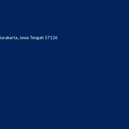
a Surakarta, Jawa Tengah 57126