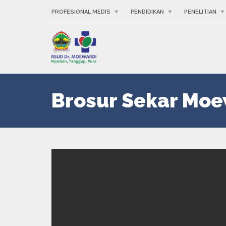
PROFESIONAL MEDIS
PENDIDIKAN
PENELITIAN
Brosur Sekar Moe