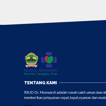
TENTANG KAMI
RSUD Dr. Moewardi adalah rumah sakit umum daerah 
memberikan pelayanan cepat,tepat,nyaman dan mudah