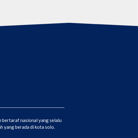
bertaraf nasional yang selalu
 yang berada di kota solo.