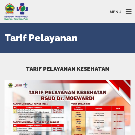
MENU
Tarif Pelayanan
TARIF PELAYANAN KESEHATAN