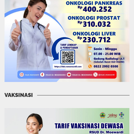
VAKSINASI