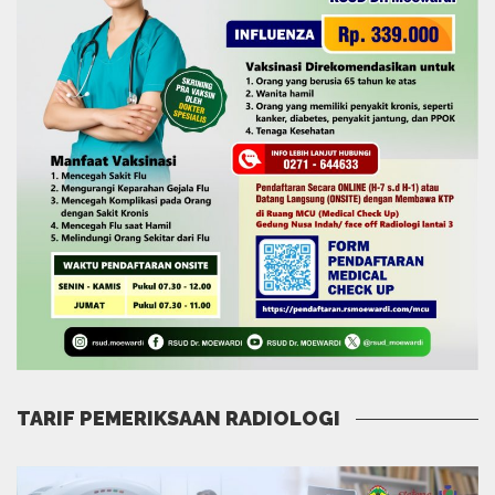
TARIF PEMERIKSAAN RADIOLOGI