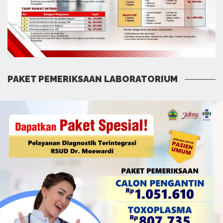
PAKET PEMERIKSAAN LABORATORIUM