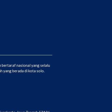
bertaraf nasional yang selalu
 yang berada di kota solo.