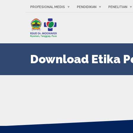
PROFESIONAL MEDIS
PENDIDIKAN
PENELITIAN
Download Etika P