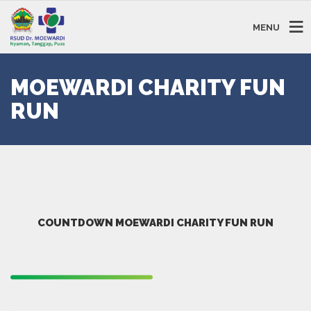
MENU
MOEWARDI CHARITY FUN
RUN
COUNTDOWN MOEWARDI CHARITY FUN RUN