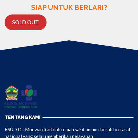
SIAP UNTUK BERLARI?
SOLD OUT
TENTANG KAMI
RSUD Dr. Moewardi adalah rumah sakit umum daerah bertaraf
nasional yang selalu memberikan pelayanan