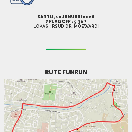
SABTU, 10 JANUARI 2026
?
FLAG OFF : 5.30
?
LOKASI: RSUD DR. MOEWARDI
RUTE FUNRUN