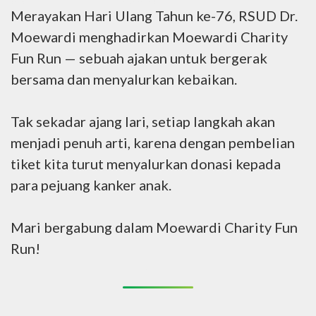
Merayakan Hari Ulang Tahun ke-76, RSUD Dr.
Moewardi menghadirkan Moewardi Charity
Fun Run — sebuah ajakan untuk bergerak
bersama dan menyalurkan kebaikan.
Tak sekadar ajang lari, setiap langkah akan
menjadi penuh arti, karena dengan pembelian
tiket kita turut menyalurkan donasi kepada
para pejuang kanker anak.
Mari bergabung dalam Moewardi Charity Fun
Run!