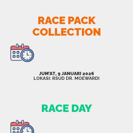
RACE PACK
COLLECTION
JUM’AT, 9 JANUARI 2026
LOKASI: RSUD DR. MOEWARDI
RACE DAY