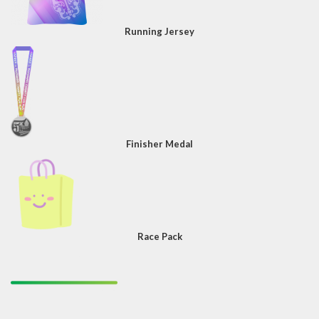
Running Jersey
Finisher Medal
Race Pack