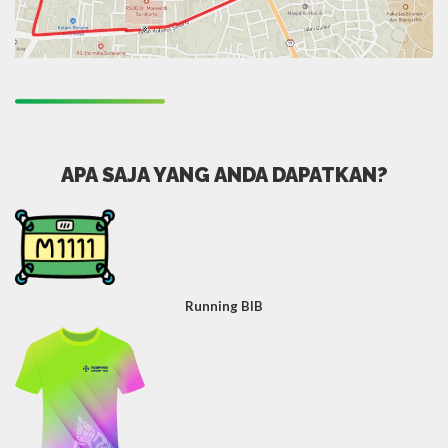
APA SAJA YANG ANDA DAPATKAN?
Running BIB