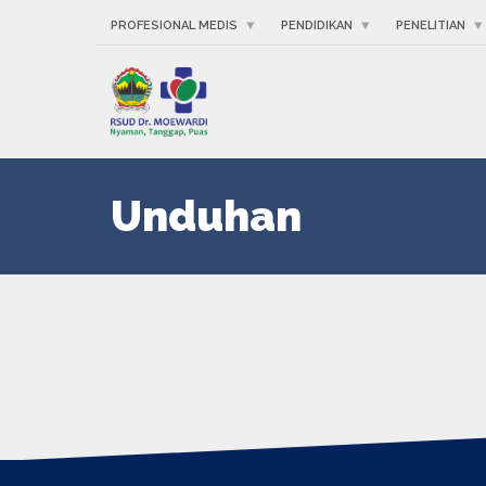
PROFESIONAL MEDIS
PENDIDIKAN
PENELITIAN
Unduhan