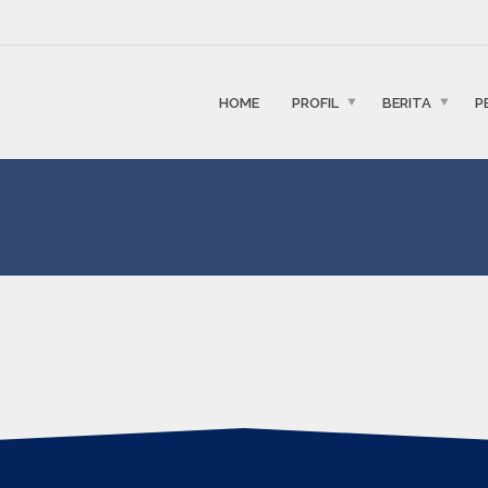
HOME
PROFIL
BERITA
P