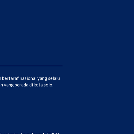
bertaraf nasional yang selalu
 yang berada di kota solo.