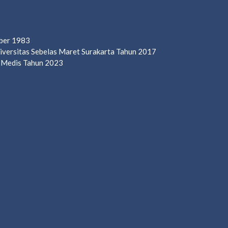
mber 1983
Universitas Sebelas Maret Surakarta Tahun 2017
n Medis Tahun 2023