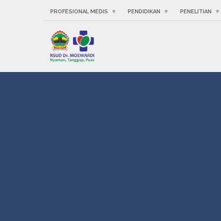
PROFESIONAL MEDIS
PENDIDIKAN
PENELITIAN