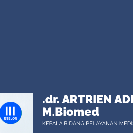
.dr. ARTRIEN ADH
M.Biomed
KEPALA BIDANG PELAYANAN MEDI