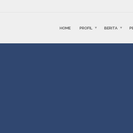
HOME
PROFIL
BERITA
P