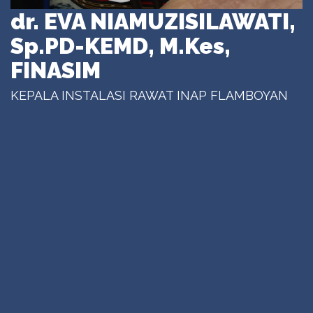
dr. EVA NIAMUZISILAWATI,
Sp.PD-KEMD, M.Kes,
FINASIM
KEPALA INSTALASI RAWAT INAP FLAMBOYAN