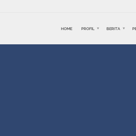
HOME
PROFIL
BERITA
P