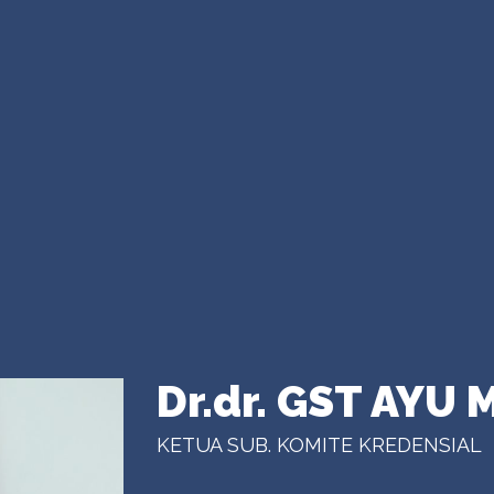
Dr.dr. GST AYU
KETUA SUB. KOMITE KREDENSIAL