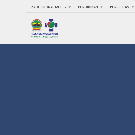
PROFESIONAL MEDIS
PENDIDIKAN
PENELITIAN