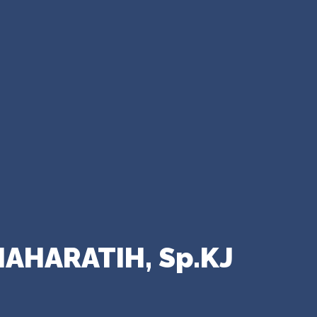
 MAHARATIH, Sp.KJ