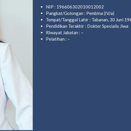
NIP : 196606302010012002
Pangkat/Golongan : Pembina (IV/a)
Tempat/Tanggal Lahir : Tabanan, 30 Juni 19
Pendidikan Terakhir : Dokter Spesialis Jiwa
Riwayat Jabatan : –
Pelatihan : –