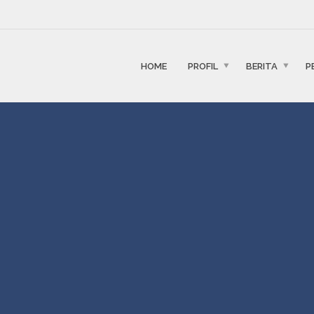
HOME
PROFIL
BERITA
P