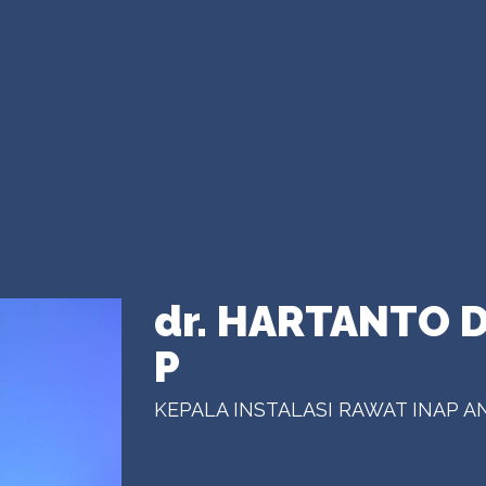
dr. HARTANTO 
P
KEPALA INSTALASI RAWAT INAP 