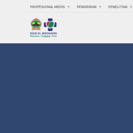
PROFESIONAL MEDIS
PENDIDIKAN
PENELITIAN