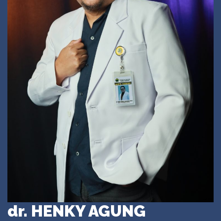
dr. HENKY AGUNG