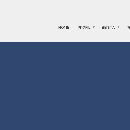
HOME
PROFIL
BERITA
P