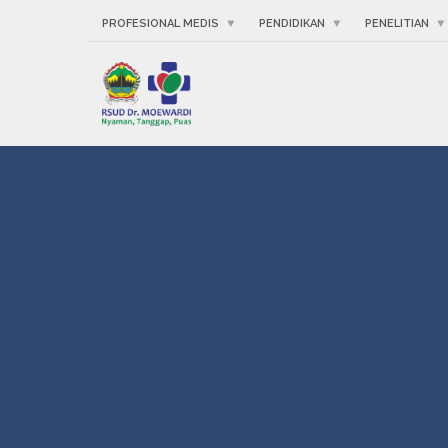
PROFESIONAL MEDIS
PENDIDIKAN
PENELITIAN