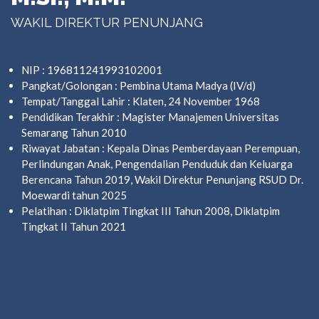
WAKIL DIREKTUR PENUNJANG
NIP : 196811241993102001
Pangkat/Golongan : Pembina Utama Madya (IV/d)
Tempat/Tanggal Lahir : Klaten, 24 November 1968
Pendidikan Terakhir : Magister Manajemen Universitas
Semarang Tahun 2010
Riwayat Jabatan : Kepala Dinas Pemberdayaan Perempuan,
Perlindungan Anak, Pengendalian Penduduk dan Keluarga
Berencana Tahun 2019, Wakil Direktur Penunjang RSUD Dr.
Moewardi tahun 2025
Pelatihan : Diklatpim Tingkat III Tahun 2008, Diklatpim
Tingkat II Tahun 2021