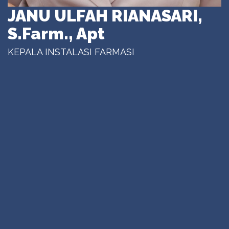
JANU ULFAH RIANASARI,
S.Farm., Apt
KEPALA INSTALASI FARMASI