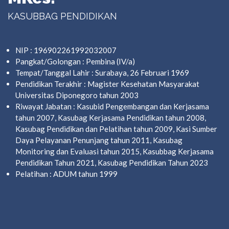
KASUBBAG PENDIDIKAN
NIP : 196902261992032007
Pangkat/Golongan : Pembina (IV/a)
Tempat/Tanggal Lahir : Surabaya, 26 Februari 1969
Pendidikan Terakhir : Magister Kesehatan Masyarakat
Universitas Diponegoro tahun 2003
Riwayat Jabatan : Kasubid Pengembangan dan Kerjasama
tahun 2007, Kasubag Kerjasama Pendidikan tahun 2008,
Kasubag Pendidikan dan Pelatihan tahun 2009, Kasi Sumber
Daya Pelayanan Penunjang tahun 2011, Kasubag
Monitoring dan Evaluasi tahun 2015, Kasubbag Kerjasama
Pendidikan Tahun 2021, Kasubag Pendidikan Tahun 2023
Pelatihan : ADUM tahun 1999