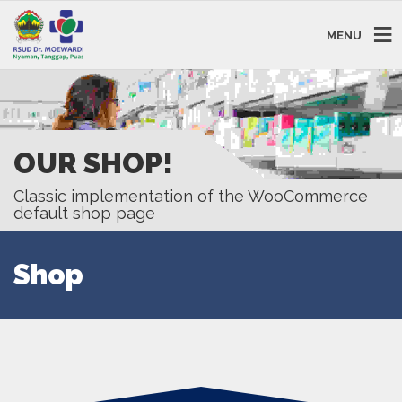
MENU
OUR SHOP!
Classic implementation of the WooCommerce
default shop page
Shop