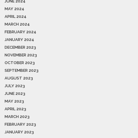
JUNE 2024
MAY 2024
APRIL 2024
MARCH 2024
FEBRUARY 2024
JANUARY 2024
DECEMBER 2023
NOVEMBER 2023
OCTOBER 2023
SEPTEMBER 2023
AUGUST 2023
JULY 2023
JUNE 2023
MAY 2023
APRIL 2023
MARCH 2023
FEBRUARY 2023
JANUARY 2023