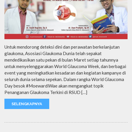
Untuk mendorong deteksi dini dan perawatan berkelanjutan
glaukoma, Asosiasi Glaukoma Dunia telah sepakat
mendedikasikan satu pekan di bulan Maret setiap tahunnya
untuk menyelenggarakan World Glaucoma Week, dan berbagai
event yang meningkatkan kesadaran dan kegiatan kampanye di
seluruh dunia selama sepekan. Dalam rangka World Glaucoma
Day besok #MoewardiWae akan mengangkat topik
Penanganan Glaukoma Terkini di RSUD […]
SELENGKAPNYA