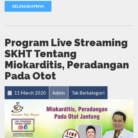
SELENGKAPNYA
Program Live Streaming
SKHT Tentang
Miokarditis, Peradangan
Pada Otot
11 March 2020
Admin
Tak Berkategori