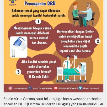
Selain Virus Corona, saat Ini kita juga harus waspada terhadap
ancaman DBD (Demam Berdarah Dengue) yang mulai muncul di