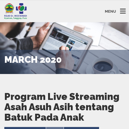
MENU
MARCH 2020
Program Live Streaming
Asah Asuh Asih tentang
Batuk Pada Anak