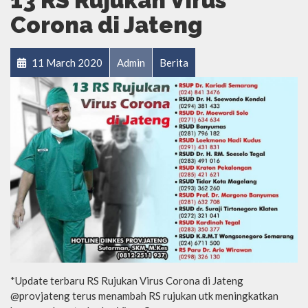
13 RS Rujukan Virus
Corona di Jateng
11 March 2020
Admin
Berita
*Update terbaru RS Rujukan Virus Corona di Jateng
@provjateng terus menambah RS rujukan utk meningkatkan