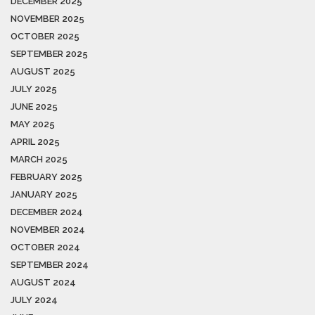
DECEMBER 2025
NOVEMBER 2025
OCTOBER 2025
SEPTEMBER 2025
AUGUST 2025
JULY 2025
JUNE 2025
MAY 2025
APRIL 2025
MARCH 2025
FEBRUARY 2025
JANUARY 2025
DECEMBER 2024
NOVEMBER 2024
OCTOBER 2024
SEPTEMBER 2024
AUGUST 2024
JULY 2024