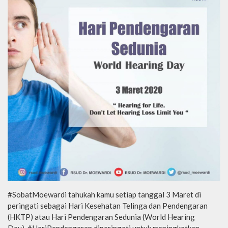
#SobatMoewardi tahukah kamu setiap tanggal 3 Maret di
peringati sebagai Hari Kesehatan Telinga dan Pendengaran
(HKTP) atau Hari Pendengaran Sedunia (World Hearing