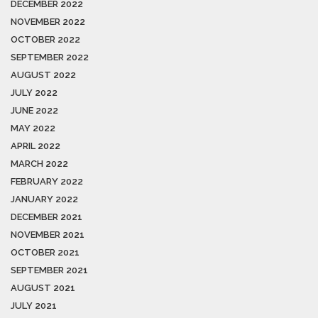
DECEMBER 2022
NOVEMBER 2022
OCTOBER 2022
SEPTEMBER 2022
AUGUST 2022
JULY 2022
JUNE 2022
MAY 2022
APRIL 2022
MARCH 2022
FEBRUARY 2022
JANUARY 2022
DECEMBER 2021
NOVEMBER 2021
OCTOBER 2021
SEPTEMBER 2021
AUGUST 2021
JULY 2021