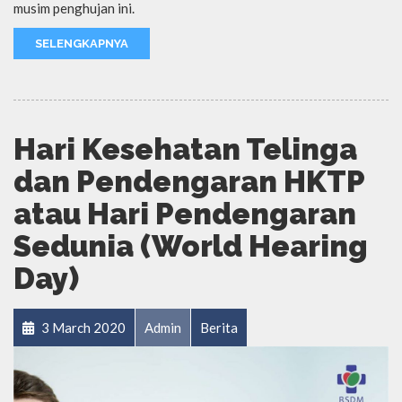
musim penghujan ini.
SELENGKAPNYA
Hari Kesehatan Telinga
dan Pendengaran HKTP
atau Hari Pendengaran
Sedunia (World Hearing
Day)
3 March 2020
Admin
Berita