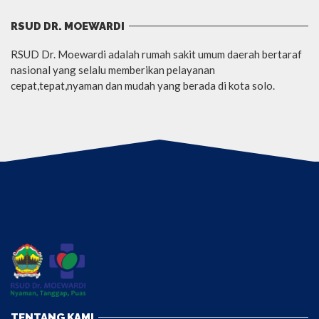
RSUD DR. MOEWARDI
RSUD Dr. Moewardi adalah rumah sakit umum daerah bertaraf
nasional yang selalu memberikan pelayanan
cepat,tepat,nyaman dan mudah yang berada di kota solo.
TENTANG KAMI