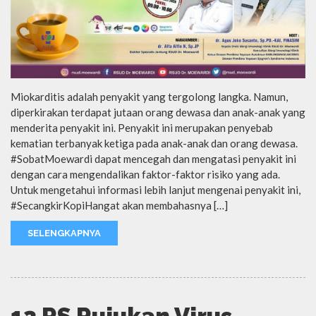
Miokarditis adalah penyakit yang tergolong langka. Namun,
diperkirakan terdapat jutaan orang dewasa dan anak-anak yang
menderita penyakit ini. Penyakit ini merupakan penyebab
kematian terbanyak ketiga pada anak-anak dan orang dewasa.
#SobatMoewardi dapat mencegah dan mengatasi penyakit ini
dengan cara mengendalikan faktor-faktor risiko yang ada.
Untuk mengetahui informasi lebih lanjut mengenai penyakit ini,
#SecangkirKopiHangat akan membahasnya […]
SELENGKAPNYA