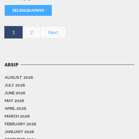
SELENGKAPNYA
1
2
Next
ARSIP
AUGUST 2026
JULY 2026
JUNE 2026
MAY 2026
APRIL 2026
MARCH 2026
FEBRUARY 2026
JANUARY 2026