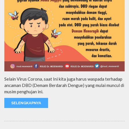
Selain Virus Corona, saat Ini kita juga harus waspada terhadap
ancaman DBD (Demam Berdarah Dengue) yang mulai muncul di
musim penghujan ini.
SELENGKAPNYA