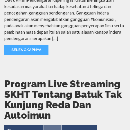
Day). #HariPendengaran diperingati untuk meningkatkan
kesadaran masyarakat terhadap kesehatan #telinga dan
pencegahan gangguan pendengaran. Gangguan indera
pendengaran akan mengakibatkan gangguan #komunikasi ,
pada anak akan menyebabkan gangguan penyerapan ilmu serta
pembinaan masa depan itulah salah satu alasan kenapa indera
pendengaran merupakan […]
SELENGKAPNYA
Program Live Streaming
SKHT Tentang Batuk Tak
Kunjung Reda Dan
Autoimun