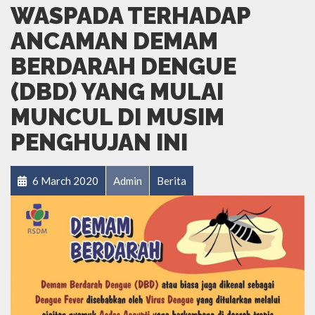
WASPADA TERHADAP
ANCAMAN DEMAM
BERDARAH DENGUE
(DBD) YANG MULAI
MUNCUL DI MUSIM
PENGHUJAN INI
6 March 2020
Admin
Berita