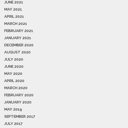
JUNE 2021
MAY 2021
APRIL 2021
MARCH 2021
FEBRUARY 2021
JANUARY 2021
DECEMBER 2020
AUGUST 2020
JULY 2020
JUNE 2020
MAY 2020
APRIL 2020
MARCH 2020
FEBRUARY 2020
JANUARY 2020
MAY 2019
SEPTEMBER 2017
JULY 2017