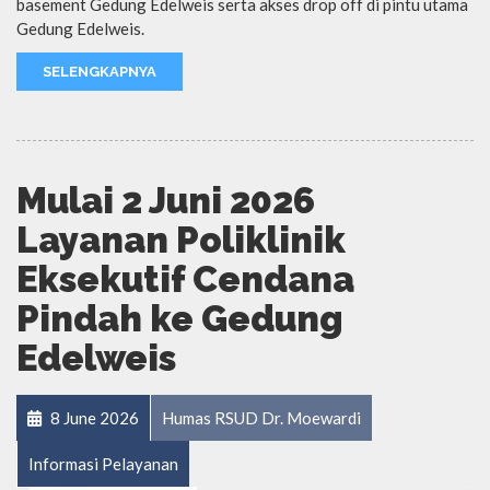
basement Gedung Edelweis serta akses drop off di pintu utama
Gedung Edelweis.
SELENGKAPNYA
Mulai 2 Juni 2026
Layanan Poliklinik
Eksekutif Cendana
Pindah ke Gedung
Edelweis
8 June 2026
Humas RSUD Dr. Moewardi
Informasi Pelayanan