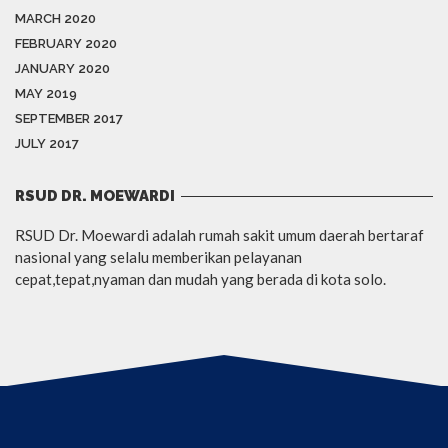
MARCH 2020
FEBRUARY 2020
JANUARY 2020
MAY 2019
SEPTEMBER 2017
JULY 2017
RSUD DR. MOEWARDI
RSUD Dr. Moewardi adalah rumah sakit umum daerah bertaraf
nasional yang selalu memberikan pelayanan
cepat,tepat,nyaman dan mudah yang berada di kota solo.