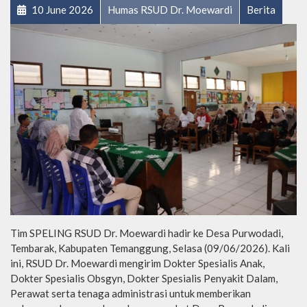
10 June 2026
Humas RSUD Dr. Moewardi
Berita
Tim SPELING RSUD Dr. Moewardi hadir ke Desa Purwodadi,
Tembarak, Kabupaten Temanggung, Selasa (09/06/2026). Kali
ini, RSUD Dr. Moewardi mengirim Dokter Spesialis Anak,
Dokter Spesialis Obsgyn, Dokter Spesialis Penyakit Dalam,
Perawat serta tenaga administrasi untuk memberikan