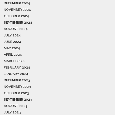
DECEMBER 2024
NOVEMBER 2024
OCTOBER 2024
SEPTEMBER 2024
AUGUST 2024
JULY 2024
JUNE 2024
MAY 2024
APRIL 2024
MARCH 2024
FEBRUARY 2024
JANUARY 2024
DECEMBER 2023
NOVEMBER 2023
OCTOBER 2023
SEPTEMBER 2023
AUGUST 2023
JULY 2023