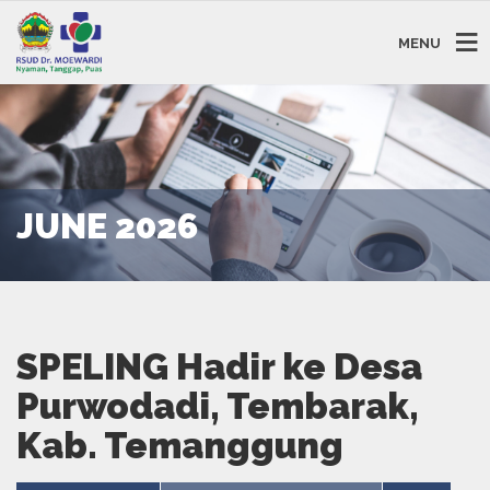
MENU
JUNE 2026
SPELING Hadir ke Desa
Purwodadi, Tembarak,
Kab. Temanggung