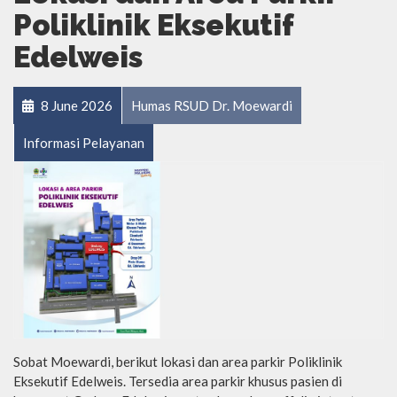
Poliklinik Eksekutif
Edelweis
8 June 2026
Humas RSUD Dr. Moewardi
Informasi Pelayanan
Sobat Moewardi, berikut lokasi dan area parkir Poliklinik
Eksekutif Edelweis. Tersedia area parkir khusus pasien di