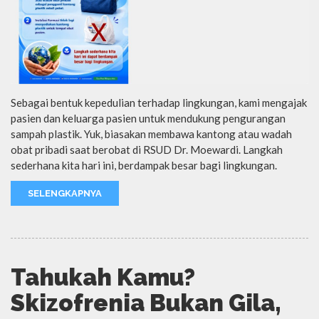
Sebagai bentuk kepedulian terhadap lingkungan, kami mengajak
pasien dan keluarga pasien untuk mendukung pengurangan
sampah plastik. Yuk, biasakan membawa kantong atau wadah
obat pribadi saat berobat di RSUD Dr. Moewardi. Langkah
sederhana kita hari ini, berdampak besar bagi lingkungan.
SELENGKAPNYA
Tahukah Kamu?
Skizofrenia Bukan Gila,