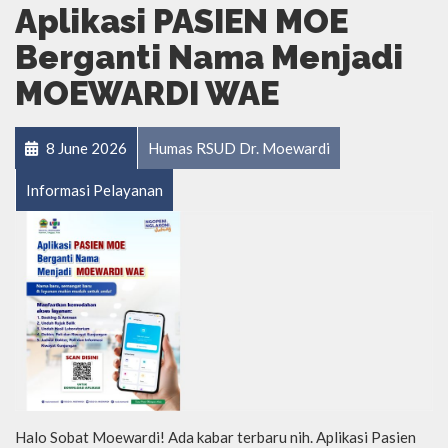
Aplikasi PASIEN MOE
Berganti Nama Menjadi
MOEWARDI WAE
8 June 2026
Humas RSUD Dr. Moewardi
Informasi Pelayanan
Halo Sobat Moewardi! Ada kabar terbaru nih. Aplikasi Pasien