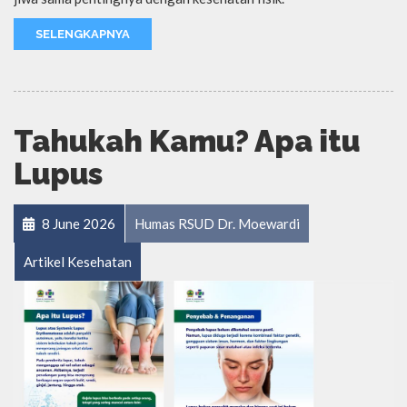
SELENGKAPNYA
Tahukah Kamu? Apa itu
Lupus
8 June 2026
Humas RSUD Dr. Moewardi
Artikel Kesehatan