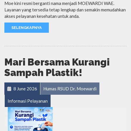
Moe kini resmi berganti nama menjadi MOEWARDI WAE.
Layanan yang tersedia tetap lengkap dan semakin memudahkan
akses pelayanan kesehatan untuk anda.
SELENGKAPNYA
Mari Bersama Kurangi
Sampah Plastik!
8 June 2026
Humas RSUD Dr. Moewardi
Informasi Pelayanan