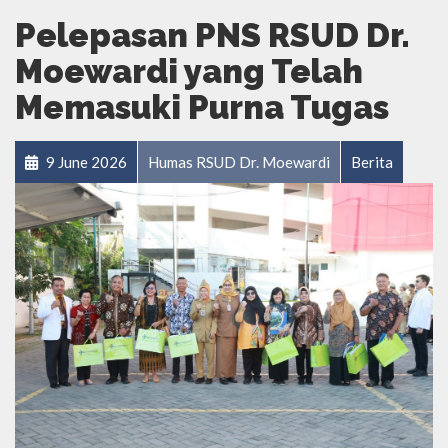
Pelepasan PNS RSUD Dr.
Moewardi yang Telah
Memasuki Purna Tugas
9 June 2026
Humas RSUD Dr. Moewardi
Berita