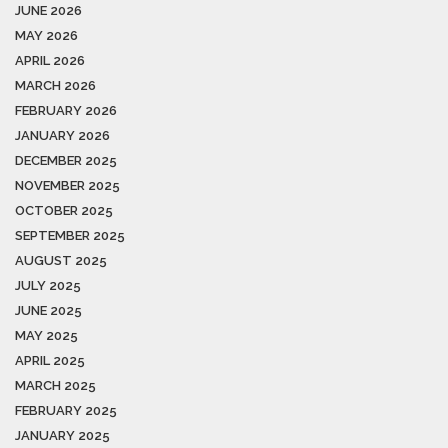
JUNE 2026
MAY 2026
APRIL 2026
MARCH 2026
FEBRUARY 2026
JANUARY 2026
DECEMBER 2025
NOVEMBER 2025
OCTOBER 2025
SEPTEMBER 2025
AUGUST 2025
JULY 2025
JUNE 2025
MAY 2025
APRIL 2025
MARCH 2025
FEBRUARY 2025
JANUARY 2025