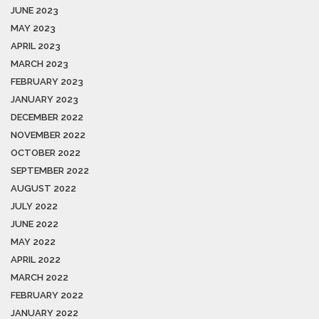
JUNE 2023
MAY 2023
APRIL 2023
MARCH 2023
FEBRUARY 2023
JANUARY 2023
DECEMBER 2022
NOVEMBER 2022
OCTOBER 2022
SEPTEMBER 2022
AUGUST 2022
JULY 2022
JUNE 2022
MAY 2022
APRIL 2022
MARCH 2022
FEBRUARY 2022
JANUARY 2022