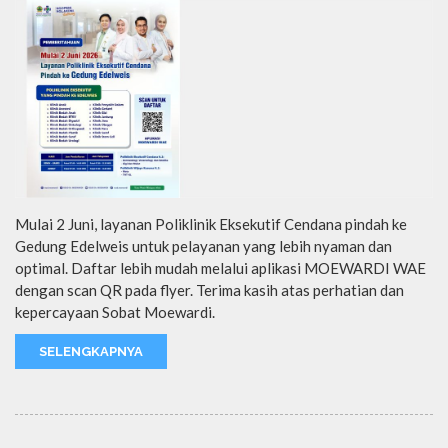
Mulai 2 Juni, layanan Poliklinik Eksekutif Cendana pindah ke
Gedung Edelweis untuk pelayanan yang lebih nyaman dan
optimal. Daftar lebih mudah melalui aplikasi MOEWARDI WAE
dengan scan QR pada flyer. Terima kasih atas perhatian dan
kepercayaan Sobat Moewardi.
SELENGKAPNYA