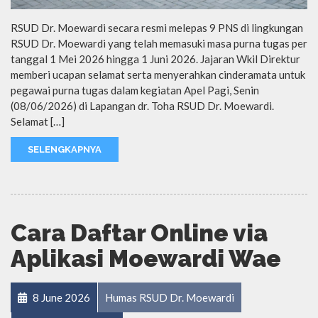
RSUD Dr. Moewardi secara resmi melepas 9 PNS di lingkungan
RSUD Dr. Moewardi yang telah memasuki masa purna tugas per
tanggal 1 Mei 2026 hingga 1 Juni 2026. Jajaran Wkil Direktur
memberi ucapan selamat serta menyerahkan cinderamata untuk
pegawai purna tugas dalam kegiatan Apel Pagi, Senin
(08/06/2026) di Lapangan dr. Toha RSUD Dr. Moewardi.
Selamat […]
SELENGKAPNYA
Cara Daftar Online via
Aplikasi Moewardi Wae
8 June 2026
Humas RSUD Dr. Moewardi