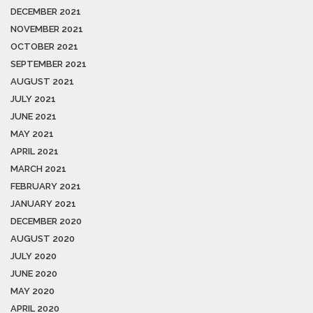
DECEMBER 2021
NOVEMBER 2021
OCTOBER 2021
SEPTEMBER 2021
AUGUST 2021
JULY 2021
JUNE 2021
MAY 2021
APRIL 2021
MARCH 2021
FEBRUARY 2021
JANUARY 2021
DECEMBER 2020
AUGUST 2020
JULY 2020
JUNE 2020
MAY 2020
APRIL 2020