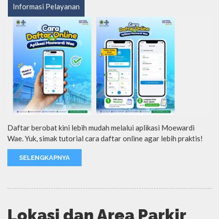
Informasi Pelayanan
Daftar berobat kini lebih mudah melalui aplikasi Moewardi
Wae. Yuk, simak tutorial cara daftar online agar lebih praktis!
SELENGKAPNYA
Lokasi dan Area Parkir