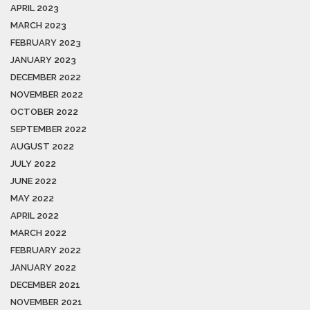
APRIL 2023
MARCH 2023
FEBRUARY 2023
JANUARY 2023
DECEMBER 2022
NOVEMBER 2022
OCTOBER 2022
SEPTEMBER 2022
AUGUST 2022
JULY 2022
JUNE 2022
MAY 2022
APRIL 2022
MARCH 2022
FEBRUARY 2022
JANUARY 2022
DECEMBER 2021
NOVEMBER 2021