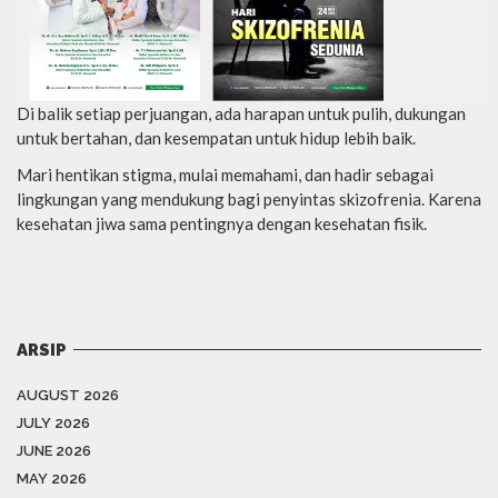
Di balik setiap perjuangan, ada harapan untuk pulih, dukungan
untuk bertahan, dan kesempatan untuk hidup lebih baik.
Mari hentikan stigma, mulai memahami, dan hadir sebagai
lingkungan yang mendukung bagi penyintas skizofrenia. Karena
kesehatan jiwa sama pentingnya dengan kesehatan fisik.
ARSIP
AUGUST 2026
JULY 2026
JUNE 2026
MAY 2026