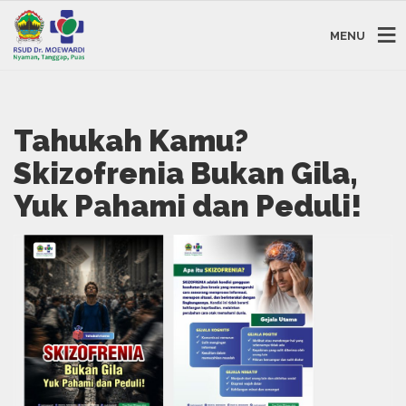
MENU
Tahukah Kamu?
Skizofrenia Bukan Gila,
Yuk Pahami dan Peduli!