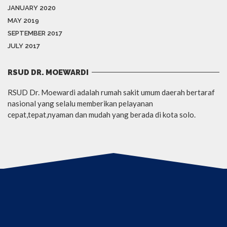
JANUARY 2020
MAY 2019
SEPTEMBER 2017
JULY 2017
RSUD DR. MOEWARDI
RSUD Dr. Moewardi adalah rumah sakit umum daerah bertaraf
nasional yang selalu memberikan pelayanan
cepat,tepat,nyaman dan mudah yang berada di kota solo.