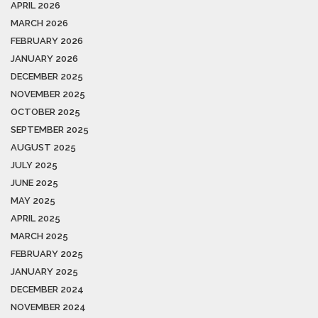
APRIL 2026
MARCH 2026
FEBRUARY 2026
JANUARY 2026
DECEMBER 2025
NOVEMBER 2025
OCTOBER 2025
SEPTEMBER 2025
AUGUST 2025
JULY 2025
JUNE 2025
MAY 2025
APRIL 2025
MARCH 2025
FEBRUARY 2025
JANUARY 2025
DECEMBER 2024
NOVEMBER 2024