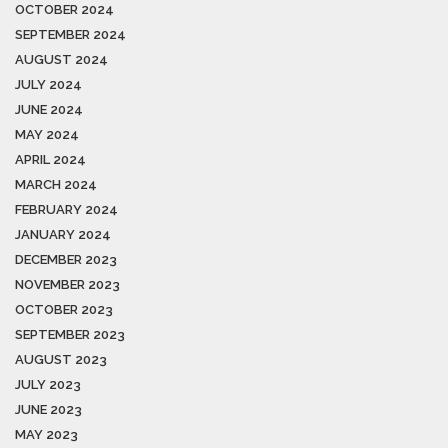
OCTOBER 2024
SEPTEMBER 2024
AUGUST 2024
JULY 2024
JUNE 2024
MAY 2024
APRIL 2024
MARCH 2024
FEBRUARY 2024
JANUARY 2024
DECEMBER 2023
NOVEMBER 2023
OCTOBER 2023
SEPTEMBER 2023
AUGUST 2023
JULY 2023
JUNE 2023
MAY 2023