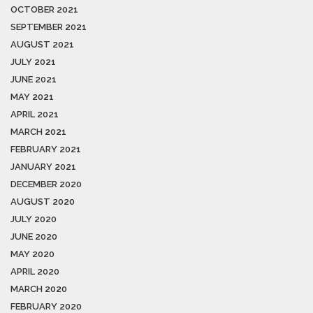
OCTOBER 2021
SEPTEMBER 2021
AUGUST 2021
JULY 2021
JUNE 2021
MAY 2021
APRIL 2021
MARCH 2021
FEBRUARY 2021
JANUARY 2021
DECEMBER 2020
AUGUST 2020
JULY 2020
JUNE 2020
MAY 2020
APRIL 2020
MARCH 2020
FEBRUARY 2020