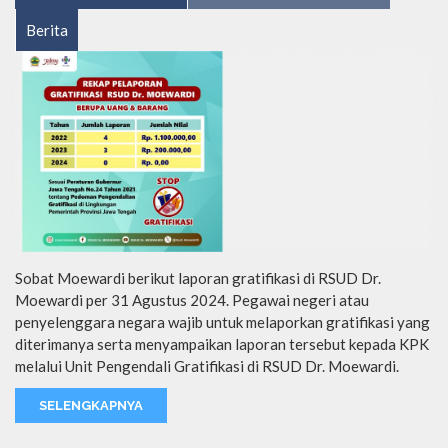
Berita
Sobat Moewardi berikut laporan gratifikasi di RSUD Dr.
Moewardi per 31 Agustus 2024. Pegawai negeri atau
penyelenggara negara wajib untuk melaporkan gratifikasi yang
diterimanya serta menyampaikan laporan tersebut kepada KPK
melalui Unit Pengendali Gratifikasi di RSUD Dr. Moewardi.
SELENGKAPNYA