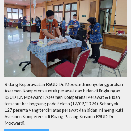
Bidang Keperawatan RSUD Dr. Moewardi menyelenggarakan
Asesmen Kompetensi untuk perawat dan bidan di lingkungan
RSUD Dr. Moewardi. Asesmen Kompetensi Perawat & Bidan
tersebut berlangsung pada Selasa (17/09/2024). Sebanyak
127 peserta yang terdiri atas perawat dan bidan ini mengikuti
Asesmen Kompetensi di Ruang Parang Kusumo RSUD Dr.
Moewardi.