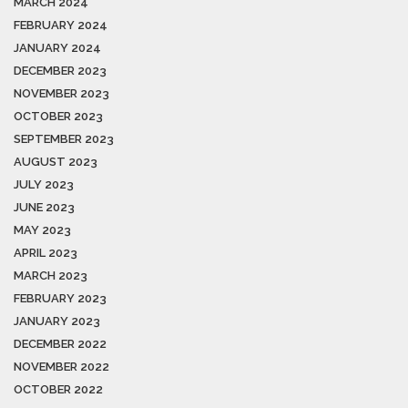
MARCH 2024
FEBRUARY 2024
JANUARY 2024
DECEMBER 2023
NOVEMBER 2023
OCTOBER 2023
SEPTEMBER 2023
AUGUST 2023
JULY 2023
JUNE 2023
MAY 2023
APRIL 2023
MARCH 2023
FEBRUARY 2023
JANUARY 2023
DECEMBER 2022
NOVEMBER 2022
OCTOBER 2022