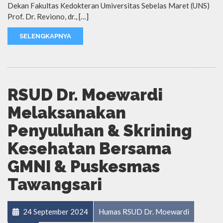
Dekan Fakultas Kedokteran Umiversitas Sebelas Maret (UNS)
Prof. Dr. Reviono, dr., […]
SELENGKAPNYA
RSUD Dr. Moewardi
Melaksanakan
Penyuluhan & Skrining
Kesehatan Bersama
GMNI & Puskesmas
Tawangsari
24 September 2024
Humas RSUD Dr. Moewardi