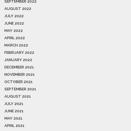
SEPTEMBER 2022
AUGUST 2022
JULY 2022
JUNE 2022
MAY 2022
APRIL 2022
MARCH 2022
FEBRUARY 2022
JANUARY 2022
DECEMBER 2021
NOVEMBER 2021
OCTOBER 2021
SEPTEMBER 2021
AUGUST 2021
JULY 2021
JUNE 2021
MAY 2021
APRIL 2021