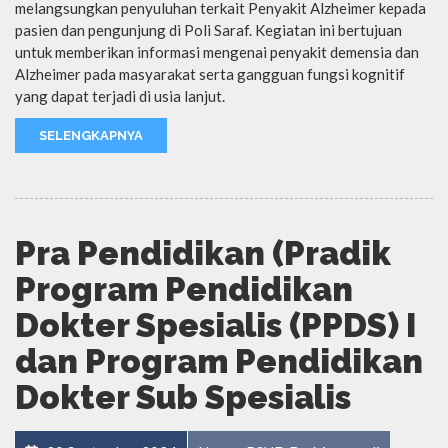
melangsungkan penyuluhan terkait Penyakit Alzheimer kepada
pasien dan pengunjung di Poli Saraf. Kegiatan ini bertujuan
untuk memberikan informasi mengenai penyakit demensia dan
Alzheimer pada masyarakat serta gangguan fungsi kognitif
yang dapat terjadi di usia lanjut.
SELENGKAPNYA
Pra Pendidikan (Pradik
Program Pendidikan
Dokter Spesialis (PPDS) I
dan Program Pendidikan
Dokter Sub Spesialis