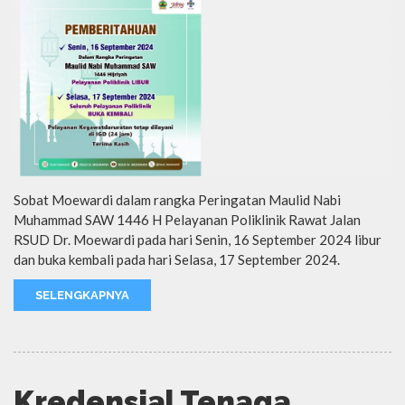
Sobat Moewardi dalam rangka Peringatan Maulid Nabi
Muhammad SAW 1446 H Pelayanan Poliklinik Rawat Jalan
RSUD Dr. Moewardi pada hari Senin, 16 September 2024 libur
dan buka kembali pada hari Selasa, 17 September 2024.
SELENGKAPNYA
Kredensial Tenaga