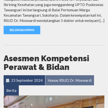
Skrining Kesehatan yang juga menggandeng UPTD Puskesmas
Tawangsari ini berlangsung di Balai Pertemuan Warga
Kecamatan Tawangsari, Sukoharjo. Dalam kesempatan kali ini,
RSUD Dr. Moewardi mendatangkan 5 dokter untuk melayani […]
SELENGKAPNYA
Asesmen Kompetensi
Perawat & Bidan
23 September 2024
Humas RSUD Dr. Moewardi
Berita