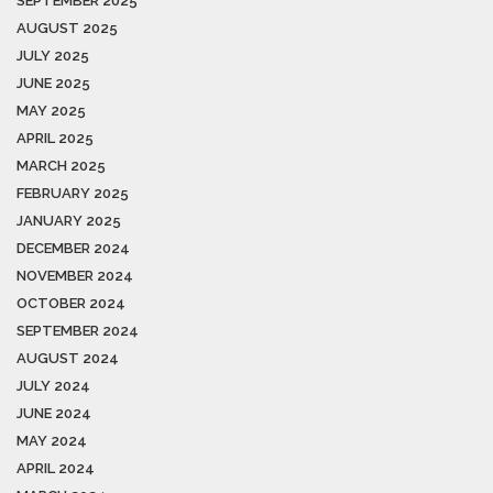
SEPTEMBER 2025
AUGUST 2025
JULY 2025
JUNE 2025
MAY 2025
APRIL 2025
MARCH 2025
FEBRUARY 2025
JANUARY 2025
DECEMBER 2024
NOVEMBER 2024
OCTOBER 2024
SEPTEMBER 2024
AUGUST 2024
JULY 2024
JUNE 2024
MAY 2024
APRIL 2024