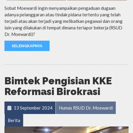
Sobat Moewardi ingin menyampaikan pengaduan dugaan
adanya pelanggaran atau tindak pidana tertentu yang telah
terjadi atau akan terjadi yang melibatkan pegawai dan orang
lain yang dilakukan di tempat dimana terlapor bekerja (RSUD
Dr. Moewardi)?
SELENGKAPNYA
Bimtek Pengisian KKE
Reformasi Birokrasi
13 September 2024
Humas RSUD Dr. Moewardi
Berita