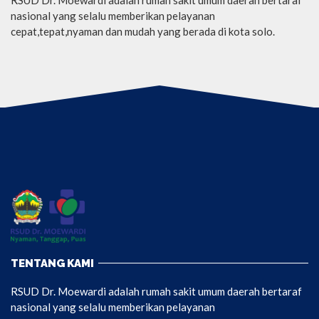
nasional yang selalu memberikan pelayanan
cepat,tepat,nyaman dan mudah yang berada di kota solo.
TENTANG KAMI
RSUD Dr. Moewardi adalah rumah sakit umum daerah bertaraf
nasional yang selalu memberikan pelayanan