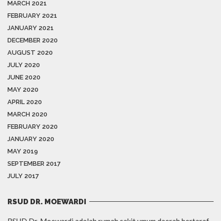
MARCH 2021
FEBRUARY 2021
JANUARY 2021
DECEMBER 2020
AUGUST 2020
JULY 2020
JUNE 2020
MAY 2020
APRIL 2020
MARCH 2020
FEBRUARY 2020
JANUARY 2020
MAY 2019
SEPTEMBER 2017
JULY 2017
RSUD DR. MOEWARDI
RSUD Dr. Moewardi adalah rumah sakit umum daerah bertaraf