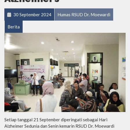
30 September 2024
Humas RSUD Dr. Moewardi
Berita
Setiap tanggal 21 September diperingati sebagai Hari
Alzheimer Sedunia dan Senin kemarin RSUD Dr. Moewardi