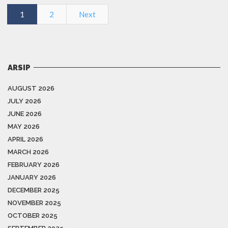
1
2
Next
ARSIP
AUGUST 2026
JULY 2026
JUNE 2026
MAY 2026
APRIL 2026
MARCH 2026
FEBRUARY 2026
JANUARY 2026
DECEMBER 2025
NOVEMBER 2025
OCTOBER 2025