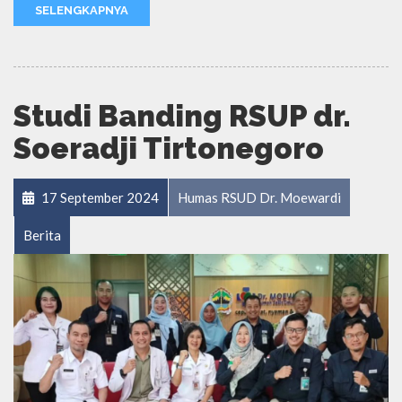
SELENGKAPNYA
Studi Banding RSUP dr.
Soeradji Tirtonegoro
17 September 2024
Humas RSUD Dr. Moewardi
Berita