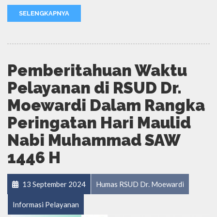
SELENGKAPNYA
Pemberitahuan Waktu
Pelayanan di RSUD Dr.
Moewardi Dalam Rangka
Peringatan Hari Maulid
Nabi Muhammad SAW
1446 H
13 September 2024
Humas RSUD Dr. Moewardi
Informasi Pelayanan