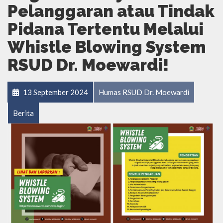
Pelanggaran atau Tindak
Pidana Tertentu Melalui
Whistle Blowing System
RSUD Dr. Moewardi!
13 September 2024
Humas RSUD Dr. Moewardi
Berita