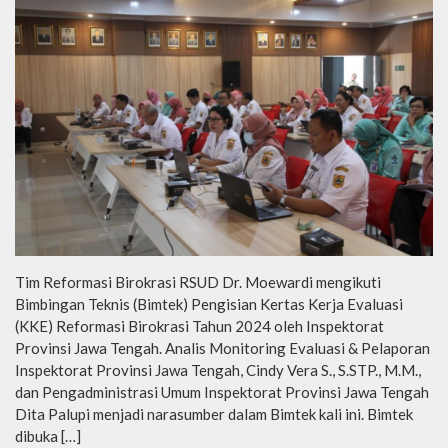
Tim Reformasi Birokrasi RSUD Dr. Moewardi mengikuti
Bimbingan Teknis (Bimtek) Pengisian Kertas Kerja Evaluasi
(KKE) Reformasi Birokrasi Tahun 2024 oleh Inspektorat
Provinsi Jawa Tengah. Analis Monitoring Evaluasi & Pelaporan
Inspektorat Provinsi Jawa Tengah, Cindy Vera S., S.STP., M.M.,
dan Pengadministrasi Umum Inspektorat Provinsi Jawa Tengah
Dita Palupi menjadi narasumber dalam Bimtek kali ini. Bimtek
dibuka […]