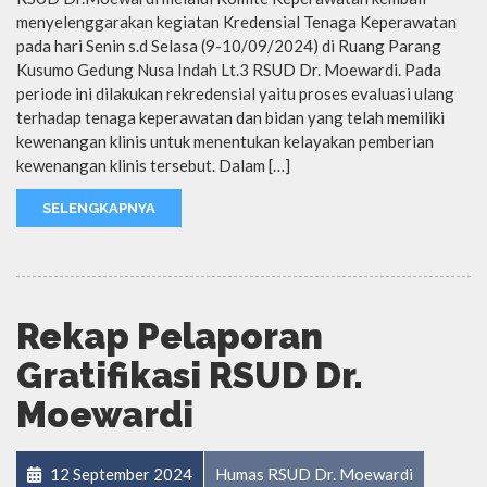
menyelenggarakan kegiatan Kredensial Tenaga Keperawatan
pada hari Senin s.d Selasa (9-10/09/2024) di Ruang Parang
Kusumo Gedung Nusa Indah Lt.3 RSUD Dr. Moewardi. Pada
periode ini dilakukan rekredensial yaitu proses evaluasi ulang
terhadap tenaga keperawatan dan bidan yang telah memiliki
kewenangan klinis untuk menentukan kelayakan pemberian
kewenangan klinis tersebut. Dalam […]
SELENGKAPNYA
Rekap Pelaporan
Gratifikasi RSUD Dr.
Moewardi
12 September 2024
Humas RSUD Dr. Moewardi