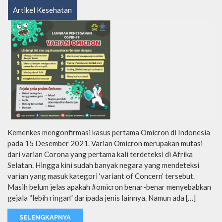
Artikel Kesehatan
Kemenkes mengonfirmasi kasus pertama Omicron di Indonesia
pada 15 Desember 2021. Varian Omicron merupakan mutasi
dari varian Corona yang pertama kali terdeteksi di Afrika
Selatan. Hingga kini sudah banyak negara yang mendeteksi
varian yang masuk kategori ‘variant of Concern’ tersebut.
Masih belum jelas apakah #omicron benar-benar menyebabkan
gejala “lebih ringan” daripada jenis lainnya. Namun ada […]
SELENGKAPNYA