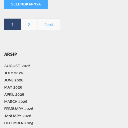
SELENGKAPNYA
1
2
Next
ARSIP
AUGUST 2026
JULY 2026
JUNE 2026
MAY 2026
APRIL 2026
MARCH 2026
FEBRUARY 2026
JANUARY 2026
DECEMBER 2025