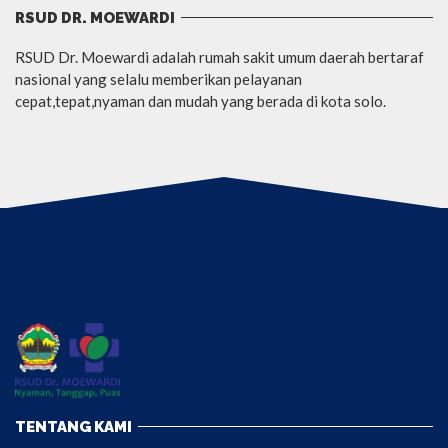
RSUD DR. MOEWARDI
RSUD Dr. Moewardi adalah rumah sakit umum daerah bertaraf
nasional yang selalu memberikan pelayanan
cepat,tepat,nyaman dan mudah yang berada di kota solo.
TENTANG KAMI