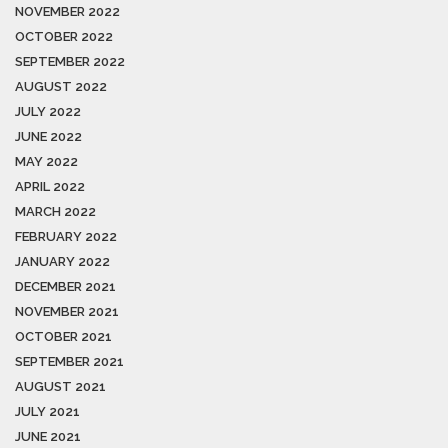
NOVEMBER 2022
OCTOBER 2022
SEPTEMBER 2022
AUGUST 2022
JULY 2022
JUNE 2022
MAY 2022
APRIL 2022
MARCH 2022
FEBRUARY 2022
JANUARY 2022
DECEMBER 2021
NOVEMBER 2021
OCTOBER 2021
SEPTEMBER 2021
AUGUST 2021
JULY 2021
JUNE 2021