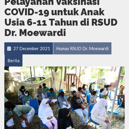
Pelayanan Vaksinasi
COVID-19 untuk Anak
Usia 6-11 Tahun di RSUD
Dr. Moewardi
27 December 2021
Humas RSUD Dr. Moewardi
Berita