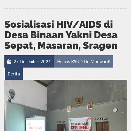
Sosialisasi HIV/AIDS di
Desa Binaan Yakni Desa
Sepat, Masaran, Sragen
27 December 2021
Humas RSUD Dr. Moewardi
Berita