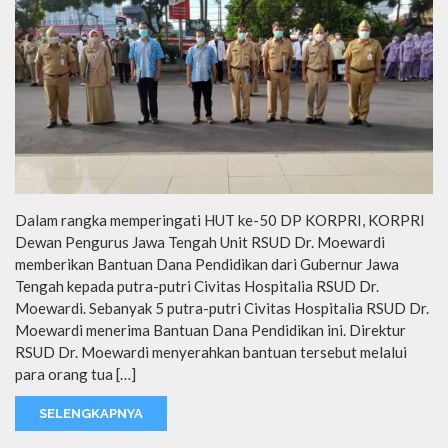
Dalam rangka memperingati HUT ke-50 DP KORPRI, KORPRI
Dewan Pengurus Jawa Tengah Unit RSUD Dr. Moewardi
memberikan Bantuan Dana Pendidikan dari Gubernur Jawa
Tengah kepada putra-putri Civitas Hospitalia RSUD Dr.
Moewardi. Sebanyak 5 putra-putri Civitas Hospitalia RSUD Dr.
Moewardi menerima Bantuan Dana Pendidikan ini. Direktur
RSUD Dr. Moewardi menyerahkan bantuan tersebut melalui
para orang tua […]
SELENGKAPNYA