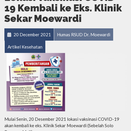
19 Kembali ke Eks. Klinik
Sekar Moewardi
20 December 2021
Humas RSUD Dr. Moewardi
Artikel Kesehatan
Mulai Senin, 20 Desember 2021 lokasi vaksinasi COVID-19
akan kembali ke eks. Klinik Sekar Moewardi (Sebelah Solo