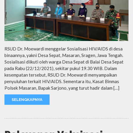
RSUD Dr. Moewardi menggelar Sosialisasi HIV/AIDS di desa
binaannya, yakni Desa Sepat, Masaran, Sragen, Jawa Tengah.
Sosialisasi diikuti oleh warga Desa Sepat di Balai Desa Sepat
pada Rabu (22/12/2021), sekitar pukul 19.30 WIB. Dalam
kesempatan tersebut, RSUD Dr. Moewardi menyampaikan
penyuluhan terkait HIV/AIDS. Sementara itu, Kasat Binmas
Polsek Masaran, Bapak Sarjono, yang turut hadir dalam […]
SELENGKAPNYA