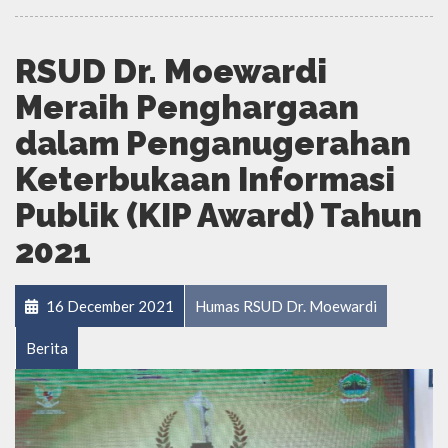
RSUD Dr. Moewardi
Meraih Penghargaan
dalam Penganugerahan
Keterbukaan Informasi
Publik (KIP Award) Tahun
2021
16 December 2021
Humas RSUD Dr. Moewardi
Berita