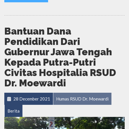
Bantuan Dana
Pendidikan Dari
Gubernur Jawa Tengah
Kepada Putra-Putri
Civitas Hospitalia RSUD
Dr. Moewardi
28 December 2021
Humas RSUD Dr. Moewardi
Berita