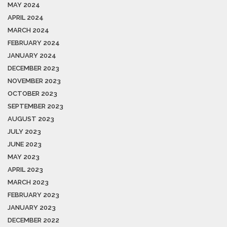
MAY 2024
APRIL 2024
MARCH 2024
FEBRUARY 2024
JANUARY 2024
DECEMBER 2023
NOVEMBER 2023
OCTOBER 2023
SEPTEMBER 2023
AUGUST 2023
JULY 2023
JUNE 2023
MAY 2023
APRIL 2023
MARCH 2023
FEBRUARY 2023
JANUARY 2023
DECEMBER 2022