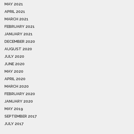
MAY 2021
APRIL 2021
MARCH 2021
FEBRUARY 2021
JANUARY 2021
DECEMBER 2020
AUGUST 2020
JULY 2020
JUNE 2020
MAY 2020
APRIL 2020
MARCH 2020
FEBRUARY 2020
JANUARY 2020
MAY 2019
SEPTEMBER 2017
JULY 2017