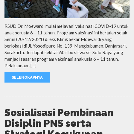
RSUD Dr. Moewardi mulai melayani vaksinasi COVID-19 untuk
anak berusia 6 – 11 tahun. Program vaksinasi ini berjalan sejak
Senin (20/12/2021) di eks Klinik Sekar Moewardi yang
berlokasi di Jl. Yosodipuro No. 139, Mangkubumen, Banjarsari,
Surakarta. Terdapat sekitar 60 ribu siswa se-Solo Raya yang
menjadi sasaran program vaksinasi anak usia 6 – 11 tahun.
Pelaksanaan […]
SELENGKAPNYA
Sosialisasi Pembinaan
Disiplin PNS serta