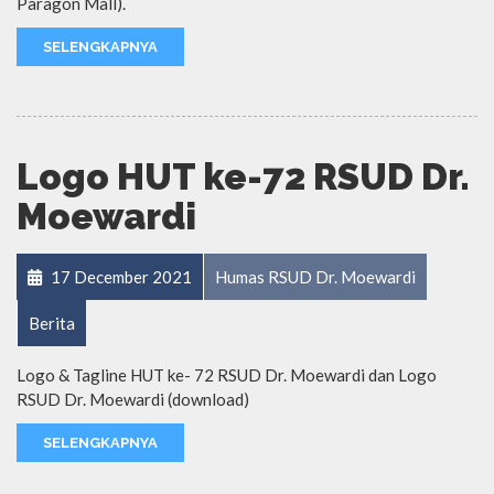
Paragon Mall).
SELENGKAPNYA
Logo HUT ke-72 RSUD Dr.
Moewardi
17 December 2021
Humas RSUD Dr. Moewardi
Berita
Logo & Tagline HUT ke- 72 RSUD Dr. Moewardi dan Logo
RSUD Dr. Moewardi (download)
SELENGKAPNYA