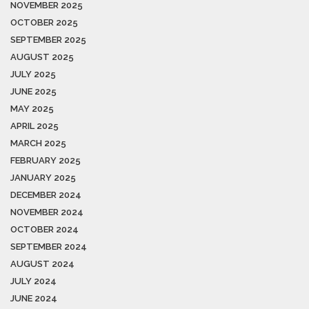
NOVEMBER 2025
OCTOBER 2025
SEPTEMBER 2025
AUGUST 2025
JULY 2025
JUNE 2025
MAY 2025
APRIL 2025
MARCH 2025
FEBRUARY 2025
JANUARY 2025
DECEMBER 2024
NOVEMBER 2024
OCTOBER 2024
SEPTEMBER 2024
AUGUST 2024
JULY 2024
JUNE 2024