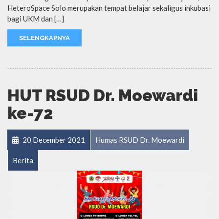
HeteroSpace Solo merupakan tempat belajar sekaligus inkubasi
bagi UKM dan […]
SELENGKAPNYA
HUT RSUD Dr. Moewardi
ke-72
20 December 2021
Humas RSUD Dr. Moewardi
Berita