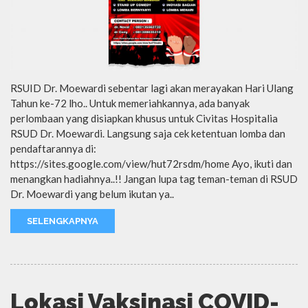
RSUID Dr. Moewardi sebentar lagi akan merayakan Hari Ulang
Tahun ke-72 lho.. Untuk memeriahkannya, ada banyak
perlombaan yang disiapkan khusus untuk Civitas Hospitalia
RSUD Dr. Moewardi. Langsung saja cek ketentuan lomba dan
pendaftarannya di:
https://sites.google.com/view/hut72rsdm/home Ayo, ikuti dan
menangkan hadiahnya..!! Jangan lupa tag teman-teman di RSUD
Dr. Moewardi yang belum ikutan ya..
SELENGKAPNYA
Lokasi Vaksinasi COVID-