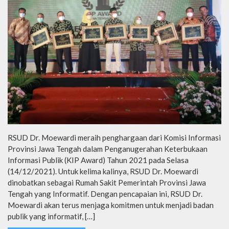
RSUD Dr. Moewardi meraih penghargaan dari Komisi Informasi
Provinsi Jawa Tengah dalam Penganugerahan Keterbukaan
Informasi Publik (KIP Award) Tahun 2021 pada Selasa
(14/12/2021). Untuk kelima kalinya, RSUD Dr. Moewardi
dinobatkan sebagai Rumah Sakit Pemerintah Provinsi Jawa
Tengah yang Informatif. Dengan pencapaian ini, RSUD Dr.
Moewardi akan terus menjaga komitmen untuk menjadi badan
publik yang informatif, […]