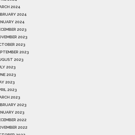
ARCH 2024
EBRUARY 2024
ANUARY 2024
ECEMBER 2023
OVEMBER 2023
CTOBER 2023
EPTEMBER 2023
UGUST 2023
ULY 2023
UNE 2023
AY 2023
RIL 2023
ARCH 2023
EBRUARY 2023
ANUARY 2023
ECEMBER 2022
OVEMBER 2022
CTOBER 2022