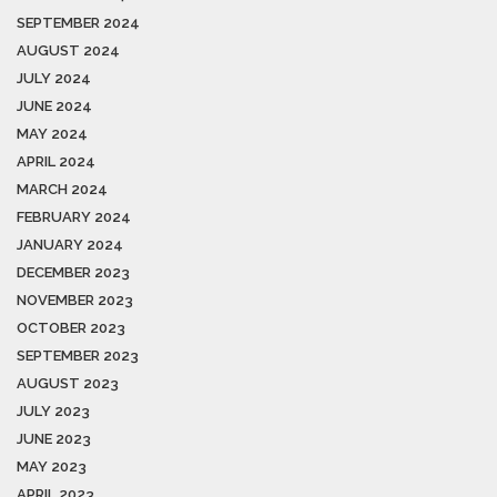
SEPTEMBER 2024
AUGUST 2024
JULY 2024
JUNE 2024
MAY 2024
APRIL 2024
MARCH 2024
FEBRUARY 2024
JANUARY 2024
DECEMBER 2023
NOVEMBER 2023
OCTOBER 2023
SEPTEMBER 2023
AUGUST 2023
JULY 2023
JUNE 2023
MAY 2023
APRIL 2023