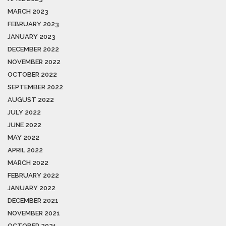
MARCH 2023
FEBRUARY 2023
JANUARY 2023
DECEMBER 2022
NOVEMBER 2022
OCTOBER 2022
SEPTEMBER 2022
AUGUST 2022
JULY 2022
JUNE 2022
MAY 2022
APRIL 2022
MARCH 2022
FEBRUARY 2022
JANUARY 2022
DECEMBER 2021
NOVEMBER 2021
OCTOBER 2021