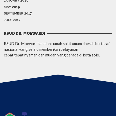
JANUARY 2020
MAY 2019
SEPTEMBER 2017
JULY 2017
RSUD DR. MOEWARDI
RSUD Dr. Moewardi adalah rumah sakit umum daerah bertaraf
nasional yang selalu memberikan pelayanan
cepat,tepat,nyaman dan mudah yang berada di kota solo.