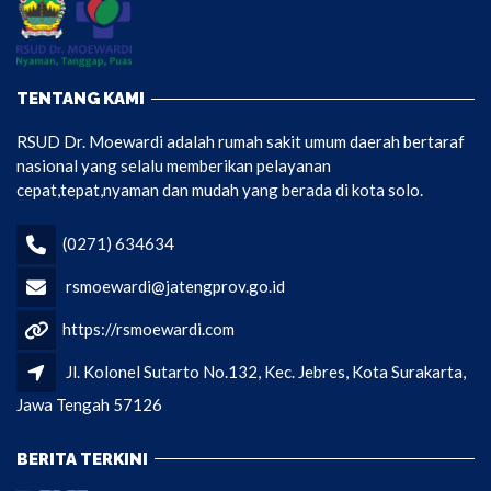
TENTANG KAMI
RSUD Dr. Moewardi adalah rumah sakit umum daerah bertaraf
nasional yang selalu memberikan pelayanan
cepat,tepat,nyaman dan mudah yang berada di kota solo.
(0271) 634634
rsmoewardi@jatengprov.go.id
https://rsmoewardi.com
Jl. Kolonel Sutarto No.132, Kec. Jebres, Kota Surakarta,
Jawa Tengah 57126
BERITA TERKINI