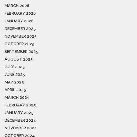
MARCH 2026
FEBRUARY 2026
JANUARY 2026
DECEMBER 2025
NOVEMBER 2025
OCTOBER 2025
SEPTEMBER 2025
AUGUST 2025
JULY 2025
JUNE 2025
MAY 2025
APRIL 2025
MARCH 2025
FEBRUARY 2025
JANUARY 2025
DECEMBER 2024
NOVEMBER 2024
OCTOBER 2024