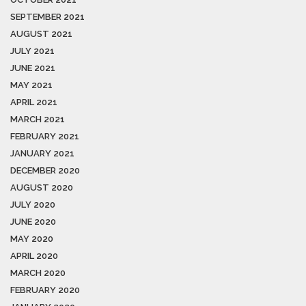
SEPTEMBER 2021
AUGUST 2021
JULY 2021
JUNE 2021
MAY 2021
APRIL 2021
MARCH 2021
FEBRUARY 2021
JANUARY 2021
DECEMBER 2020
AUGUST 2020
JULY 2020
JUNE 2020
MAY 2020
APRIL 2020
MARCH 2020
FEBRUARY 2020