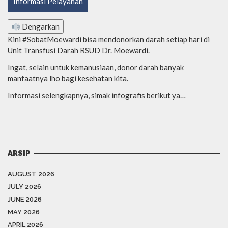
Informasi Pelayanan
Dengarkan
Kini #SobatMoewardi bisa mendonorkan darah setiap hari di
Unit Transfusi Darah RSUD Dr. Moewardi.
Ingat, selain untuk kemanusiaan, donor darah banyak
manfaatnya lho bagi kesehatan kita.
Informasi selengkapnya, simak infografis berikut ya…
ARSIP
AUGUST 2026
JULY 2026
JUNE 2026
MAY 2026
APRIL 2026