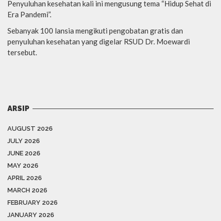
Penyuluhan kesehatan kali ini mengusung tema “Hidup Sehat di
Era Pandemi”.
Sebanyak 100 lansia mengikuti pengobatan gratis dan
penyuluhan kesehatan yang digelar RSUD Dr. Moewardi
tersebut.
ARSIP
AUGUST 2026
JULY 2026
JUNE 2026
MAY 2026
APRIL 2026
MARCH 2026
FEBRUARY 2026
JANUARY 2026