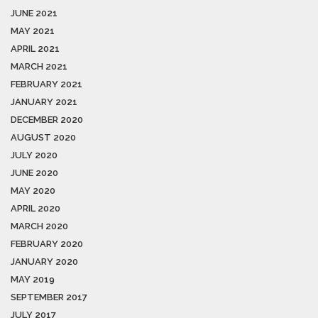
JUNE 2021
MAY 2021
APRIL 2021
MARCH 2021
FEBRUARY 2021
JANUARY 2021
DECEMBER 2020
AUGUST 2020
JULY 2020
JUNE 2020
MAY 2020
APRIL 2020
MARCH 2020
FEBRUARY 2020
JANUARY 2020
MAY 2019
SEPTEMBER 2017
JULY 2017