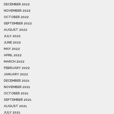
DECEMBER 2022
NOVEMBER 2022
OCTOBER 2022
SEPTEMBER 2022
AUGUST 2022
JULY 2022
JUNE 2022
MAY 2022
APRIL 2022
MARCH 2022
FEBRUARY 2022
JANUARY 2022
DECEMBER 2021
NOVEMBER 2021
OCTOBER 2021
SEPTEMBER 2021
AUGUST 2021
JULY 2021