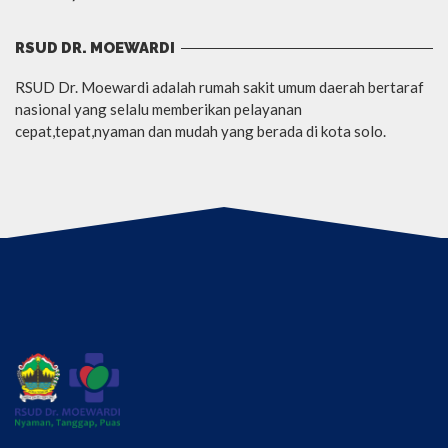
RSUD DR. MOEWARDI
RSUD Dr. Moewardi adalah rumah sakit umum daerah bertaraf
nasional yang selalu memberikan pelayanan
cepat,tepat,nyaman dan mudah yang berada di kota solo.