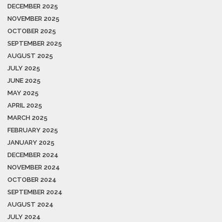
DECEMBER 2025
NOVEMBER 2025
OCTOBER 2025
SEPTEMBER 2025
AUGUST 2025
JULY 2025
JUNE 2025
MAY 2025
APRIL 2025
MARCH 2025
FEBRUARY 2025
JANUARY 2025
DECEMBER 2024
NOVEMBER 2024
OCTOBER 2024
SEPTEMBER 2024
AUGUST 2024
JULY 2024