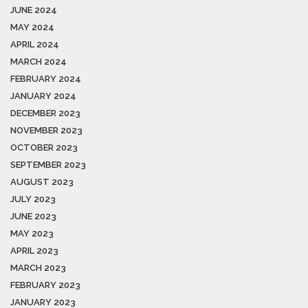
JUNE 2024
MAY 2024
APRIL 2024
MARCH 2024
FEBRUARY 2024
JANUARY 2024
DECEMBER 2023
NOVEMBER 2023
OCTOBER 2023
SEPTEMBER 2023
AUGUST 2023
JULY 2023
JUNE 2023
MAY 2023
APRIL 2023
MARCH 2023
FEBRUARY 2023
JANUARY 2023