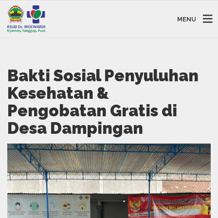
MENU
Bakti Sosial Penyuluhan
Kesehatan &
Pengobatan Gratis di
Desa Dampingan