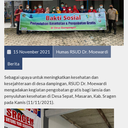
15 November 2021
Humas RSUD Dr. Moewardi
Berita
Sebagai upaya untuk meningkatkan kesehatan dan
kesejahteraan di desa dampingan, RSUD Dr. Moewardi
mengadakan kegiatan pengobatan gratis bagi lansia dan
penyuluhan kesehatan di Desa Sepat, Masaran, Kab. Sragen
pada Kamis (11/11/2021).