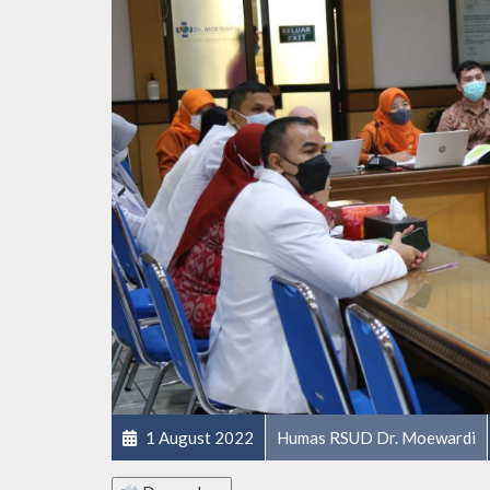
1 August 2022
Humas RSUD Dr. Moewardi