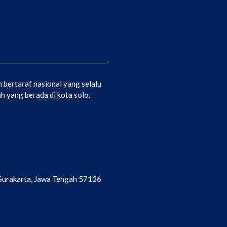
bertaraf nasional yang selalu
 yang berada di kota solo.
a Surakarta, Jawa Tengah 57126