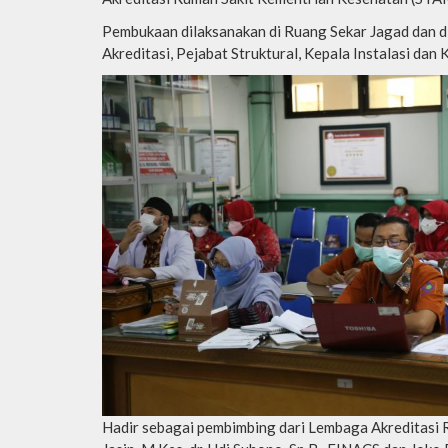
Pembukaan dilaksanakan di Ruang Sekar Jagad dan di
Akreditasi, Pejabat Struktural, Kepala Instalasi dan
Hadir sebagai pembimbing dari Lembaga Akreditasi