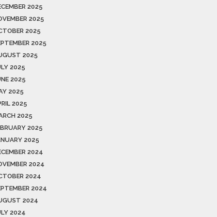
ECEMBER 2025
OVEMBER 2025
CTOBER 2025
EPTEMBER 2025
UGUST 2025
ULY 2025
UNE 2025
AY 2025
RIL 2025
ARCH 2025
EBRUARY 2025
ANUARY 2025
ECEMBER 2024
OVEMBER 2024
CTOBER 2024
EPTEMBER 2024
UGUST 2024
ULY 2024