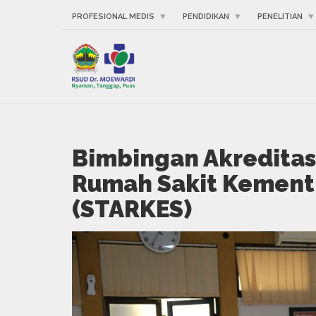
PROFESIONAL MEDIS
PENDIDIKAN
PENELITIAN
Bimbingan Akreditasi
Rumah Sakit Kement
(STARKES)