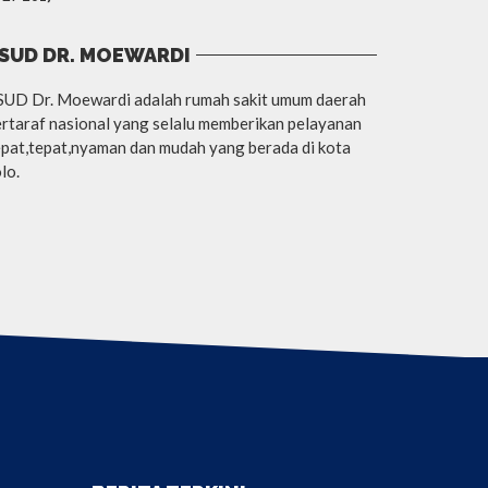
SUD DR. MOEWARDI
SUD Dr. Moewardi adalah rumah sakit umum daerah
rtaraf nasional yang selalu memberikan pelayanan
pat,tepat,nyaman dan mudah yang berada di kota
lo.