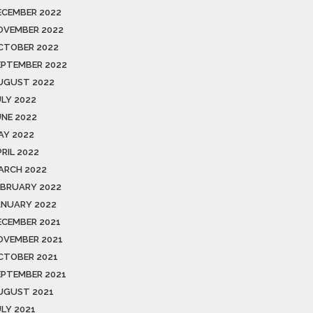
ECEMBER 2022
OVEMBER 2022
CTOBER 2022
EPTEMBER 2022
UGUST 2022
ULY 2022
UNE 2022
AY 2022
RIL 2022
ARCH 2022
EBRUARY 2022
ANUARY 2022
ECEMBER 2021
OVEMBER 2021
CTOBER 2021
EPTEMBER 2021
UGUST 2021
ULY 2021