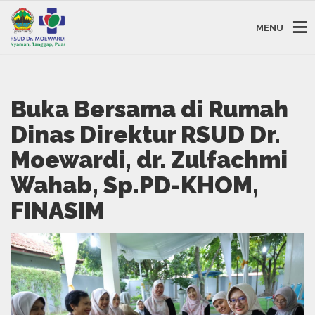
MENU
Buka Bersama di Rumah
Dinas Direktur RSUD Dr.
Moewardi, dr. Zulfachmi
Wahab, Sp.PD-KHOM,
FINASIM