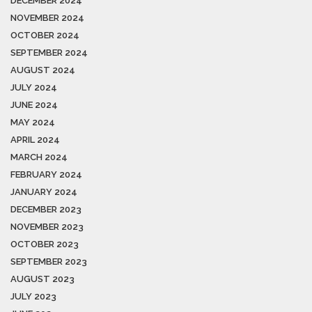
DECEMBER 2024
NOVEMBER 2024
OCTOBER 2024
SEPTEMBER 2024
AUGUST 2024
JULY 2024
JUNE 2024
MAY 2024
APRIL 2024
MARCH 2024
FEBRUARY 2024
JANUARY 2024
DECEMBER 2023
NOVEMBER 2023
OCTOBER 2023
SEPTEMBER 2023
AUGUST 2023
JULY 2023