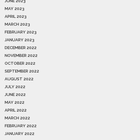
JUNE 2023
MAY 2023
APRIL 2023
MARCH 2023
FEBRUARY 2023
JANUARY 2023
DECEMBER 2022
NOVEMBER 2022
OCTOBER 2022
SEPTEMBER 2022
AUGUST 2022
JULY 2022
JUNE 2022
MAY 2022
APRIL 2022
MARCH 2022
FEBRUARY 2022
JANUARY 2022