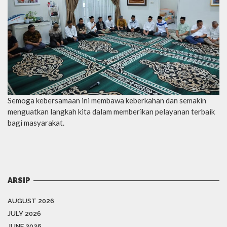
Semoga kebersamaan ini membawa keberkahan dan semakin
menguatkan langkah kita dalam memberikan pelayanan terbaik
bagi masyarakat.
ARSIP
AUGUST 2026
JULY 2026
JUNE 2026