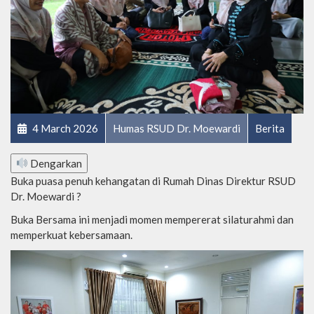
4 March 2026
Humas RSUD Dr. Moewardi
Berita
Dengarkan
Buka puasa penuh kehangatan di Rumah Dinas Direktur RSUD
Dr. Moewardi ?
Buka Bersama ini menjadi momen mempererat silaturahmi dan
memperkuat kebersamaan.