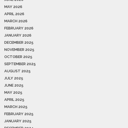
MAY 2026
APRIL 2026
MARCH 2026
FEBRUARY 2026
JANUARY 2026
DECEMBER 2025
NOVEMBER 2025
OCTOBER 2025
SEPTEMBER 2025
AUGUST 2025
JULY 2025
JUNE 2025
MAY 2025
APRIL 2025
MARCH 2025
FEBRUARY 2025
JANUARY 2025