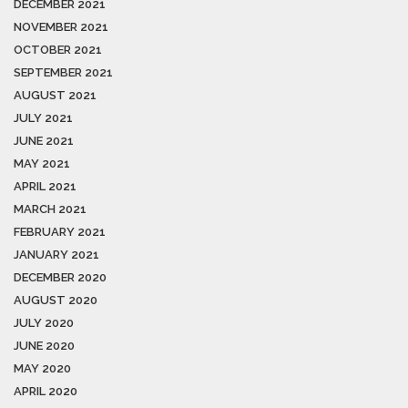
DECEMBER 2021
NOVEMBER 2021
OCTOBER 2021
SEPTEMBER 2021
AUGUST 2021
JULY 2021
JUNE 2021
MAY 2021
APRIL 2021
MARCH 2021
FEBRUARY 2021
JANUARY 2021
DECEMBER 2020
AUGUST 2020
JULY 2020
JUNE 2020
MAY 2020
APRIL 2020