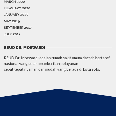
MARCH 2020
FEBRUARY 2020
JANUARY 2020
MAY 2019
SEPTEMBER 2017
JULY 2017
RSUD DR. MOEWARDI
RSUD Dr. Moewardi adalah rumah sakit umum daerah bertaraf
nasional yang selalu memberikan pelayanan
cepat,tepat,nyaman dan mudah yang berada di kota solo.