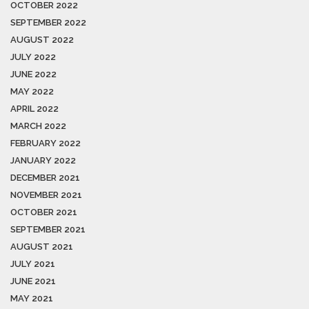
OCTOBER 2022
SEPTEMBER 2022
AUGUST 2022
JULY 2022
JUNE 2022
MAY 2022
APRIL 2022
MARCH 2022
FEBRUARY 2022
JANUARY 2022
DECEMBER 2021
NOVEMBER 2021
OCTOBER 2021
SEPTEMBER 2021
AUGUST 2021
JULY 2021
JUNE 2021
MAY 2021