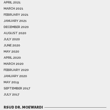
APRIL 2021
MARCH 2021
FEBRUARY 2021
JANUARY 2021
DECEMBER 2020
AUGUST 2020
JULY 2020
JUNE 2020
MAY 2020
APRIL 2020
MARCH 2020
FEBRUARY 2020
JANUARY 2020
MAY 2019
SEPTEMBER 2017
JULY 2017
RSUD DR. MOEWARDI