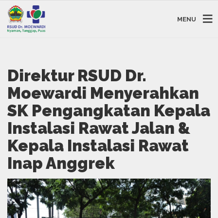
MENU
Direktur RSUD Dr.
Moewardi Menyerahkan
SK Pengangkatan Kepala
Instalasi Rawat Jalan &
Kepala Instalasi Rawat
Inap Anggrek