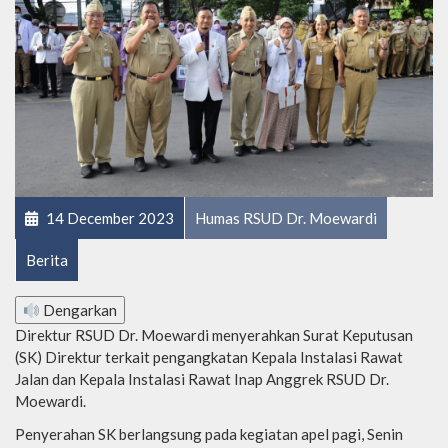
14 December 2023
Humas RSUD Dr. Moewardi
Berita
Dengarkan
Direktur RSUD Dr. Moewardi menyerahkan Surat Keputusan
(SK) Direktur terkait pengangkatan Kepala Instalasi Rawat
Jalan dan Kepala Instalasi Rawat Inap Anggrek RSUD Dr.
Moewardi.
Penyerahan SK berlangsung pada kegiatan apel pagi, Senin