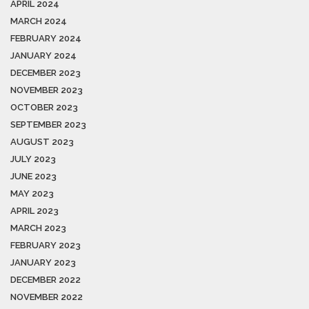
APRIL 2024
MARCH 2024
FEBRUARY 2024
JANUARY 2024
DECEMBER 2023
NOVEMBER 2023
OCTOBER 2023
SEPTEMBER 2023
AUGUST 2023
JULY 2023
JUNE 2023
MAY 2023
APRIL 2023
MARCH 2023
FEBRUARY 2023
JANUARY 2023
DECEMBER 2022
NOVEMBER 2022