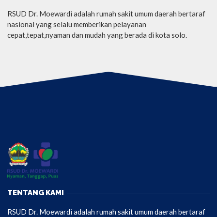
RSUD Dr. Moewardi adalah rumah sakit umum daerah bertaraf
nasional yang selalu memberikan pelayanan
cepat,tepat,nyaman dan mudah yang berada di kota solo.
TENTANG KAMI
RSUD Dr. Moewardi adalah rumah sakit umum daerah bertaraf