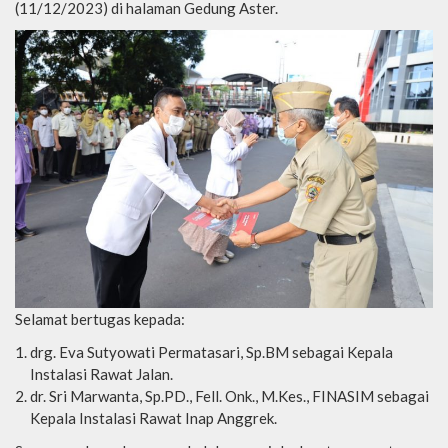
(11/12/2023) di halaman Gedung Aster.
Selamat bertugas kepada:
drg. Eva Sutyowati Permatasari, Sp.BM sebagai Kepala
Instalasi Rawat Jalan.
dr. Sri Marwanta, Sp.PD., Fell. Onk., M.Kes., FINASIM sebagai
Kepala Instalasi Rawat Inap Anggrek.