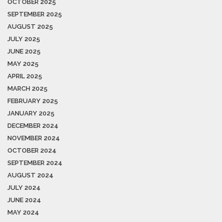
OCTOBER 2025
SEPTEMBER 2025
AUGUST 2025
JULY 2025
JUNE 2025
MAY 2025
APRIL 2025
MARCH 2025
FEBRUARY 2025
JANUARY 2025
DECEMBER 2024
NOVEMBER 2024
OCTOBER 2024
SEPTEMBER 2024
AUGUST 2024
JULY 2024
JUNE 2024
MAY 2024