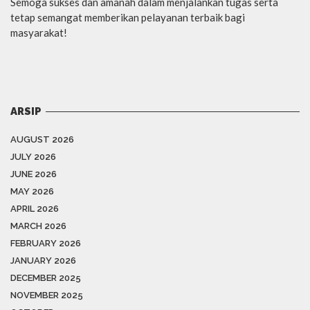
Semoga sukses dan amanah dalam menjalankan tugas serta
tetap semangat memberikan pelayanan terbaik bagi
masyarakat!
ARSIP
AUGUST 2026
JULY 2026
JUNE 2026
MAY 2026
APRIL 2026
MARCH 2026
FEBRUARY 2026
JANUARY 2026
DECEMBER 2025
NOVEMBER 2025