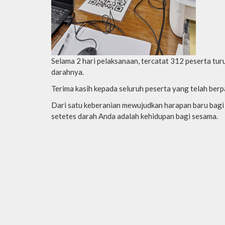
Selama 2 hari pelaksanaan, tercatat 312 peserta tu
darahnya.
Terima kasih kepada seluruh peserta yang telah berpa
Dari satu keberanian mewujudkan harapan baru bagi
setetes darah Anda adalah kehidupan bagi sesama.