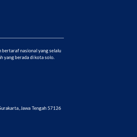
bertaraf nasional yang selalu
 yang berada di kota solo.
a Surakarta, Jawa Tengah 57126