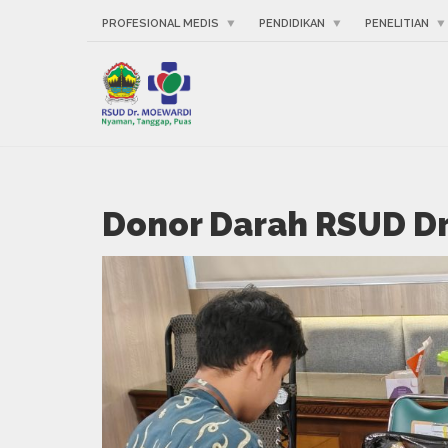
PROFESIONAL MEDIS
PENDIDIKAN
PENELITIAN
Donor Darah RSUD Dr