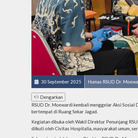
30 September 2025
Humas RSUD Dr. Moewa
Dengarkan
RSUD Dr. Moewardi kembali menggelar Aksi Sosial 
bertempat di Ruang Sekar Jagad.
Kegiatan dibuka oleh Wakil Direktur Penunjang RSUD
diikuti oleh Civitas Hospitalia, masyarakat umum, se