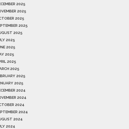
ECEMBER 2025
OVEMBER 2025
CTOBER 2025
EPTEMBER 2025
UGUST 2025
ULY 2025
UNE 2025
AY 2025
RIL 2025
ARCH 2025
EBRUARY 2025
ANUARY 2025
ECEMBER 2024
OVEMBER 2024
CTOBER 2024
EPTEMBER 2024
UGUST 2024
ULY 2024