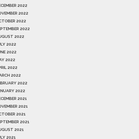
ECEMBER 2022
OVEMBER 2022
CTOBER 2022
EPTEMBER 2022
UGUST 2022
ULY 2022
UNE 2022
AY 2022
RIL 2022
ARCH 2022
EBRUARY 2022
ANUARY 2022
ECEMBER 2021
OVEMBER 2021
CTOBER 2021
EPTEMBER 2021
UGUST 2021
ULY 2021