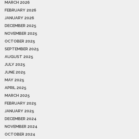
MARCH 2026
FEBRUARY 2026
JANUARY 2026
DECEMBER 2025
NOVEMBER 2025
OCTOBER 2025
SEPTEMBER 2025
AUGUST 2025
JULY 2025
JUNE 2025
MAY 2025
APRIL 2025
MARCH 2025
FEBRUARY 2025
JANUARY 2025
DECEMBER 2024
NOVEMBER 2024
OCTOBER 2024