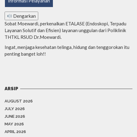
Informasi Pelayanan
Dengarkan
Sobat Moewardi, perkenalkan ETALASE (Endoskopi, Terpadu
Layanan Solutif dan Efisien) layanan unggulan dari Poliklinik
THTKL RSUD Dr.Moewardi.
Ingat, menjaga kesehatan telinga, hidung dan tenggorokan itu
penting banget loh!!
ARSIP
AUGUST 2026
JULY 2026
JUNE 2026
MAY 2026
APRIL 2026