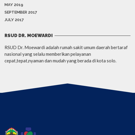
MAY 2019
SEPTEMBER 2017
JULY 2017
RSUD DR. MOEWARDI
RSUD Dr. Moewardi adalah rumah sakit umum daerah bertaraf
nasional yang selalu memberikan pelayanan
cepat,tepat,nyaman dan mudah yang berada di kota solo.