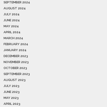
SEPTEMBER 2024
AUGUST 2024
JULY 2024
JUNE 2024
MAY 2024
APRIL 2024
MARCH 2024
FEBRUARY 2024
JANUARY 2024
DECEMBER 2023
NOVEMBER 2023
OCTOBER 2023
SEPTEMBER 2023
AUGUST 2023
JULY 2023
JUNE 2023
MAY 2023
APRIL 2023