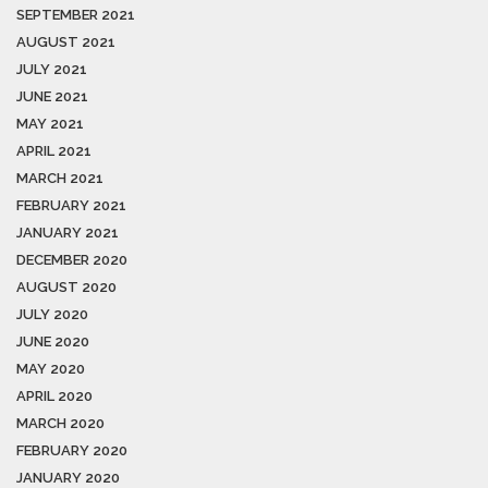
SEPTEMBER 2021
AUGUST 2021
JULY 2021
JUNE 2021
MAY 2021
APRIL 2021
MARCH 2021
FEBRUARY 2021
JANUARY 2021
DECEMBER 2020
AUGUST 2020
JULY 2020
JUNE 2020
MAY 2020
APRIL 2020
MARCH 2020
FEBRUARY 2020
JANUARY 2020