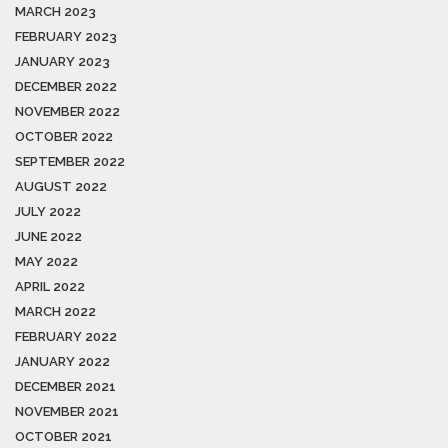
MARCH 2023
FEBRUARY 2023
JANUARY 2023
DECEMBER 2022
NOVEMBER 2022
OCTOBER 2022
SEPTEMBER 2022
AUGUST 2022
JULY 2022
JUNE 2022
MAY 2022
APRIL 2022
MARCH 2022
FEBRUARY 2022
JANUARY 2022
DECEMBER 2021
NOVEMBER 2021
OCTOBER 2021