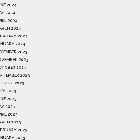
UNE 2024
AY 2024
PRIL 2024
ARCH 2024
EBRUARY 2024
ANUARY 2024
ECEMBER 2023
OVEMBER 2023
CTOBER 2023
EPTEMBER 2023
UGUST 2023
ULY 2023
UNE 2023
AY 2023
RIL 2023
ARCH 2023
EBRUARY 2023
ANUARY 2023