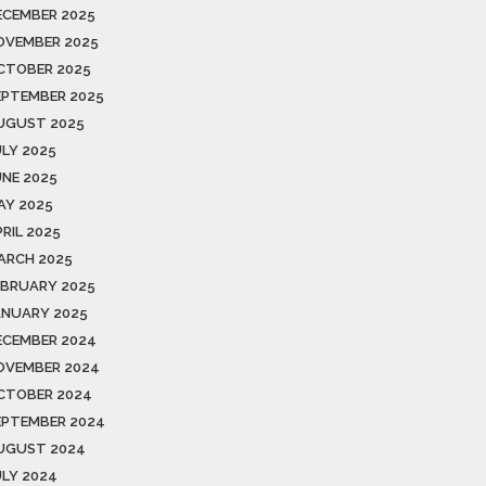
ECEMBER 2025
OVEMBER 2025
CTOBER 2025
EPTEMBER 2025
UGUST 2025
ULY 2025
UNE 2025
AY 2025
RIL 2025
ARCH 2025
EBRUARY 2025
ANUARY 2025
ECEMBER 2024
OVEMBER 2024
CTOBER 2024
EPTEMBER 2024
UGUST 2024
ULY 2024