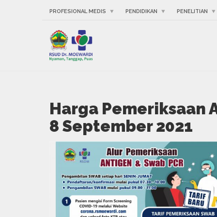
PROFESIONAL MEDIS
PENDIDIKAN
PENELITIAN
Harga Pemeriksaan 
8 September 2021