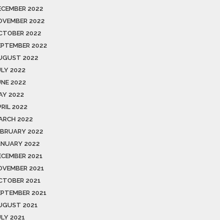
ECEMBER 2022
OVEMBER 2022
CTOBER 2022
EPTEMBER 2022
UGUST 2022
ULY 2022
UNE 2022
AY 2022
RIL 2022
ARCH 2022
EBRUARY 2022
ANUARY 2022
ECEMBER 2021
OVEMBER 2021
CTOBER 2021
EPTEMBER 2021
UGUST 2021
ULY 2021