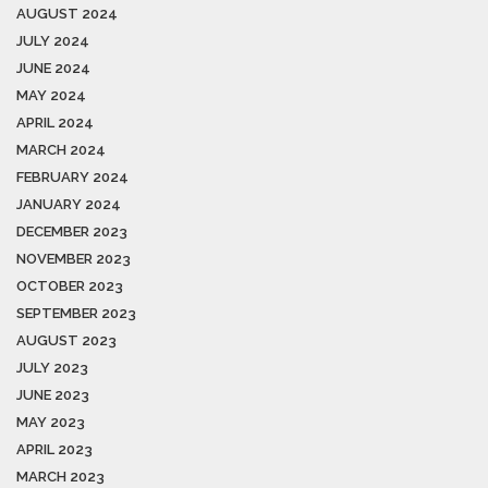
AUGUST 2024
JULY 2024
JUNE 2024
MAY 2024
APRIL 2024
MARCH 2024
FEBRUARY 2024
JANUARY 2024
DECEMBER 2023
NOVEMBER 2023
OCTOBER 2023
SEPTEMBER 2023
AUGUST 2023
JULY 2023
JUNE 2023
MAY 2023
APRIL 2023
MARCH 2023