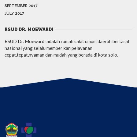
SEPTEMBER 2017
JULY 2017
RSUD DR. MOEWARDI
RSUD Dr. Moewardi adalah rumah sakit umum daerah bertaraf
nasional yang selalu memberikan pelayanan
cepat,tepat,nyaman dan mudah yang berada di kota solo.