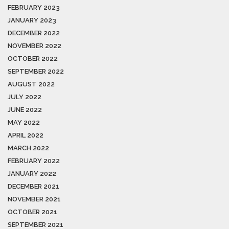
FEBRUARY 2023
JANUARY 2023
DECEMBER 2022
NOVEMBER 2022
OCTOBER 2022
SEPTEMBER 2022
AUGUST 2022
JULY 2022
JUNE 2022
MAY 2022
APRIL 2022
MARCH 2022
FEBRUARY 2022
JANUARY 2022
DECEMBER 2021
NOVEMBER 2021
OCTOBER 2021
SEPTEMBER 2021