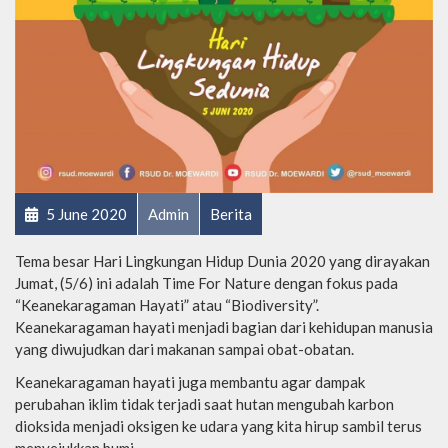
5 June 2020
Admin
Berita
Tema besar Hari Lingkungan Hidup Dunia 2020 yang dirayakan
Jumat, (5/6) ini adalah Time For Nature dengan fokus pada
“Keanekaragaman Hayati” atau “Biodiversity”.
Keanekaragaman hayati menjadi bagian dari kehidupan manusia
yang diwujudkan dari makanan sampai obat-obatan.
Keanekaragaman hayati juga membantu agar dampak
perubahan iklim tidak terjadi saat hutan mengubah karbon
dioksida menjadi oksigen ke udara yang kita hirup sambil terus
menyejukkan bumi