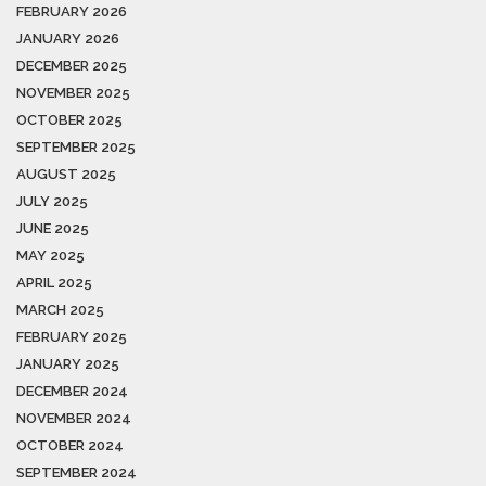
FEBRUARY 2026
JANUARY 2026
DECEMBER 2025
NOVEMBER 2025
OCTOBER 2025
SEPTEMBER 2025
AUGUST 2025
JULY 2025
JUNE 2025
MAY 2025
APRIL 2025
MARCH 2025
FEBRUARY 2025
JANUARY 2025
DECEMBER 2024
NOVEMBER 2024
OCTOBER 2024
SEPTEMBER 2024