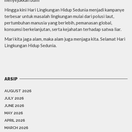
Hingga kini Hari Lingkungan Hidup Sedunia menjadi kampanye
terbesar untuk masalah lingkungan mulai dari polusi laut,
pertumbuhan manusia yang berlebih, pemanasan global,
konsumsi berkelanjutan, serta kejahatan terhadap satwa liar.
Mari kita jaga alam, maka alam juga menjaga kita. Selamat Hari
Lingkungan Hidup Sedunia.
ARSIP
AUGUST 2026
JULY 2026
JUNE 2026
MAY 2026
APRIL 2026
MARCH 2026