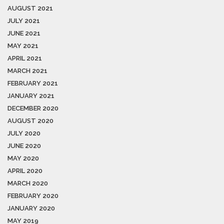
AUGUST 2021
JULY 2021
JUNE 2021
MAY 2021
APRIL 2021
MARCH 2021
FEBRUARY 2021
JANUARY 2021
DECEMBER 2020
AUGUST 2020
JULY 2020
JUNE 2020
MAY 2020
APRIL 2020
MARCH 2020
FEBRUARY 2020
JANUARY 2020
MAY 2019