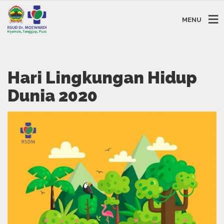
MENU
Hari Lingkungan Hidup
Dunia 2020