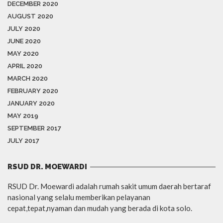
DECEMBER 2020
AUGUST 2020
JULY 2020
JUNE 2020
MAY 2020
APRIL 2020
MARCH 2020
FEBRUARY 2020
JANUARY 2020
MAY 2019
SEPTEMBER 2017
JULY 2017
RSUD DR. MOEWARDI
RSUD Dr. Moewardi adalah rumah sakit umum daerah bertaraf
nasional yang selalu memberikan pelayanan
cepat,tepat,nyaman dan mudah yang berada di kota solo.