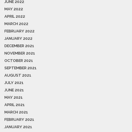
JUNE 2022
MAY 2022
APRIL 2022
MARCH 2022
FEBRUARY 2022
JANUARY 2022
DECEMBER 2021
NOVEMBER 2021
OCTOBER 2021
SEPTEMBER 2021
AUGUST 2021
JULY 2021
JUNE 2021
MAY 2021
APRIL 2021
MARCH 2021
FEBRUARY 2021
JANUARY 2021