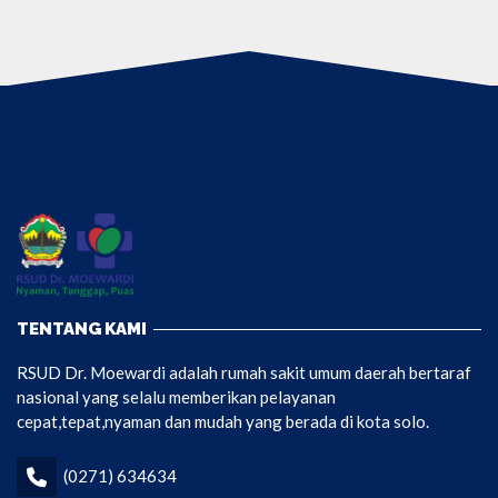
TENTANG KAMI
RSUD Dr. Moewardi adalah rumah sakit umum daerah bertaraf
nasional yang selalu memberikan pelayanan
cepat,tepat,nyaman dan mudah yang berada di kota solo.
(0271) 634634