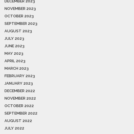
DECEMBER 2023
NOVEMBER 2023
OCTOBER 2023
SEPTEMBER 2023
AUGUST 2023
JULY 2023
JUNE 2023
MAY 2023
APRIL 2023
MARCH 2023
FEBRUARY 2023
JANUARY 2023
DECEMBER 2022
NOVEMBER 2022
OCTOBER 2022
SEPTEMBER 2022
AUGUST 2022
JULY 2022