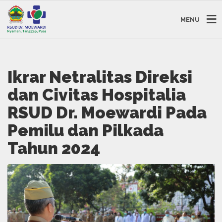
MENU
Ikrar Netralitas Direksi
dan Civitas Hospitalia
RSUD Dr. Moewardi Pada
Pemilu dan Pilkada
Tahun 2024