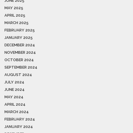
JUNE 2025
MAY 2025
APRIL 2025
MARCH 2025
FEBRUARY 2025
JANUARY 2025
DECEMBER 2024
NOVEMBER 2024
OCTOBER 2024
SEPTEMBER 2024
AUGUST 2024
JULY 2024
JUNE 2024
MAY 2024
APRIL 2024
MARCH 2024
FEBRUARY 2024
JANUARY 2024