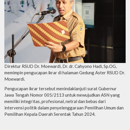
Direktur RSUD Dr. Moewardi, Dr. dr. Cahyono Hadi, Sp.OG,
memimpin pengucapan ikrar di halaman Gedung Aster RSUD Dr.
Moewardi.
Pengucapan ikrar tersebut menindaklanjuti surat Gubernur
Jawa Tengah Nomor 005/2113 untuk mewujudkan ASN yang
memiliki integritas, profesional, netral dan bebas dari
intervensi politik dalam penyelenggaraan Pemilihan Umum dan
Pemilihan Kepala Daerah Serentak Tahun 2024.