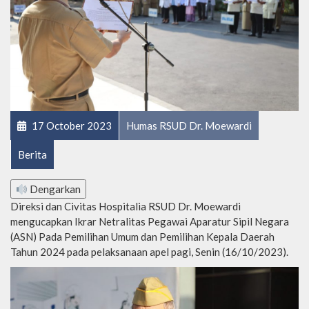
17 October 2023
Humas RSUD Dr. Moewardi
Berita
Dengarkan
Direksi dan Civitas Hospitalia RSUD Dr. Moewardi
mengucapkan Ikrar Netralitas Pegawai Aparatur Sipil Negara
(ASN) Pada Pemilihan Umum dan Pemilihan Kepala Daerah
Tahun 2024 pada pelaksanaan apel pagi, Senin (16/10/2023).