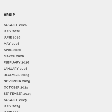
ARSIP
AUGUST 2026
JULY 2026
JUNE 2026
MAY 2026
APRIL 2026
MARCH 2026
FEBRUARY 2026
JANUARY 2026
DECEMBER 2025
NOVEMBER 2025
OCTOBER 2025
SEPTEMBER 2025
AUGUST 2025
JULY 2025