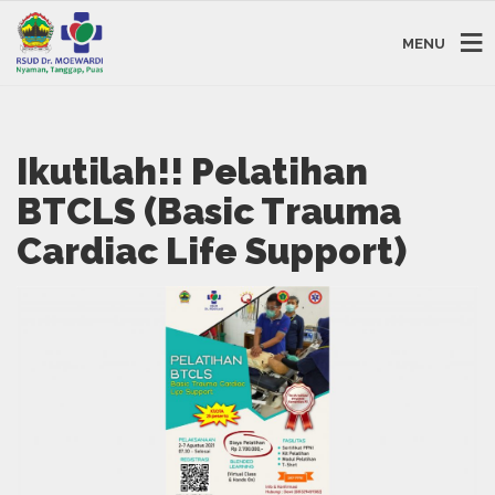
MENU
Ikutilah!! Pelatihan
BTCLS (Basic Trauma
Cardiac Life Support)