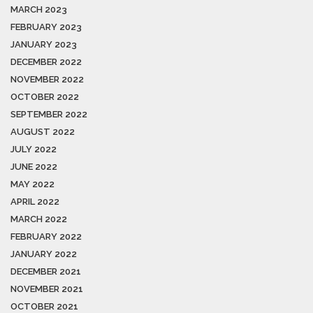
MARCH 2023
FEBRUARY 2023
JANUARY 2023
DECEMBER 2022
NOVEMBER 2022
OCTOBER 2022
SEPTEMBER 2022
AUGUST 2022
JULY 2022
JUNE 2022
MAY 2022
APRIL 2022
MARCH 2022
FEBRUARY 2022
JANUARY 2022
DECEMBER 2021
NOVEMBER 2021
OCTOBER 2021