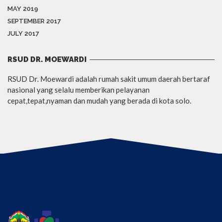
MAY 2019
SEPTEMBER 2017
JULY 2017
RSUD DR. MOEWARDI
RSUD Dr. Moewardi adalah rumah sakit umum daerah bertaraf
nasional yang selalu memberikan pelayanan
cepat,tepat,nyaman dan mudah yang berada di kota solo.