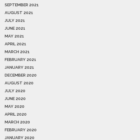
SEPTEMBER 2021
AUGUST 2021
JULY 2021
JUNE 2021
MAY 2021
APRIL 2021
MARCH 2021
FEBRUARY 2021
JANUARY 2021
DECEMBER 2020
AUGUST 2020
JULY 2020
JUNE 2020
MAY 2020
APRIL 2020
MARCH 2020
FEBRUARY 2020
JANUARY 2020