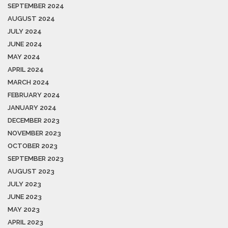
SEPTEMBER 2024
AUGUST 2024
JULY 2024
JUNE 2024
MAY 2024
APRIL 2024
MARCH 2024
FEBRUARY 2024
JANUARY 2024
DECEMBER 2023
NOVEMBER 2023
OCTOBER 2023
SEPTEMBER 2023
AUGUST 2023
JULY 2023
JUNE 2023
MAY 2023
APRIL 2023