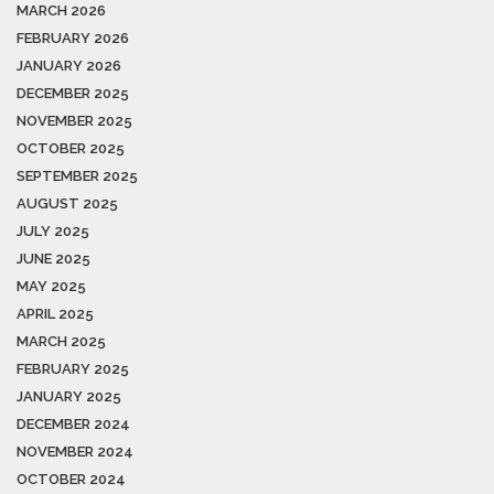
MARCH 2026
FEBRUARY 2026
JANUARY 2026
DECEMBER 2025
NOVEMBER 2025
OCTOBER 2025
SEPTEMBER 2025
AUGUST 2025
JULY 2025
JUNE 2025
MAY 2025
APRIL 2025
MARCH 2025
FEBRUARY 2025
JANUARY 2025
DECEMBER 2024
NOVEMBER 2024
OCTOBER 2024