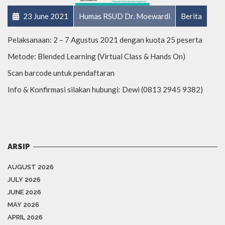
23 June 2021
Humas RSUD Dr. Moewardi
Berita
Pelaksanaan: 2 – 7 Agustus 2021 dengan kuota 25 peserta
Metode: Blended Learning (Virtual Class & Hands On)
Scan barcode untuk pendaftaran
Info & Konfirmasi silakan hubungi: Dewi (0813 2945 9382)
ARSIP
AUGUST 2026
JULY 2026
JUNE 2026
MAY 2026
APRIL 2026