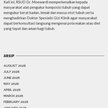
Kali ini, RSUD Dr. Moewardi memperkenalkan kepada
masyarakat alat pengukur komposisi tubuh yang dapat
mengukur berat badan, lemak dan massa otot tubuh serta
menghadirkan Dokter Spesialis Gizi Klinik agar masyarakat
dapat berkonsultasi langsung mengenai pola makan atau diet
yang tepat dan aman bagi tubuh.
ARSIP
AUGUST 2026
JULY 2026
JUNE 2026
MAY 2026
APRIL 2026
MARCH 2026
FEBRUARY 2026
JANUARY 2026