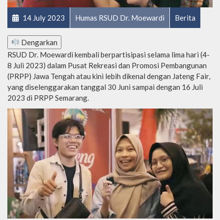
14 July 2023
Humas RSUD Dr. Moewardi
Berita
Dengarkan
RSUD Dr. Moewardi kembali berpartisipasi selama lima hari (4-
8 Juli 2023) dalam Pusat Rekreasi dan Promosi Pembangunan
(PRPP) Jawa Tengah atau kini lebih dikenal dengan Jateng Fair,
yang diselenggarakan tanggal 30 Juni sampai dengan 16 Juli
2023 di PRPP Semarang.