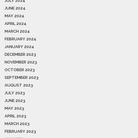
JULY 2024
JUNE 2024
MAY 2024
APRIL 2024
MARCH 2024
FEBRUARY 2024
JANUARY 2024
DECEMBER 2023
NOVEMBER 2023
OCTOBER 2023
SEPTEMBER 2023
AUGUST 2023
JULY 2023
JUNE 2023
MAY 2023
APRIL 2023
MARCH 2023
FEBRUARY 2023