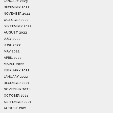
JANUARY 2023
DECEMBER 2022
NOVEMBER 2022
OCTOBER 2022
SEPTEMBER 2022
AUGUST 2022
JULY 2022
JUNE 2022
MAY 2022
APRIL 2022
MARCH 2022
FEBRUARY 2022
JANUARY 2022
DECEMBER 2021
NOVEMBER 2021
OCTOBER 2021
SEPTEMBER 2021
AUGUST 2021