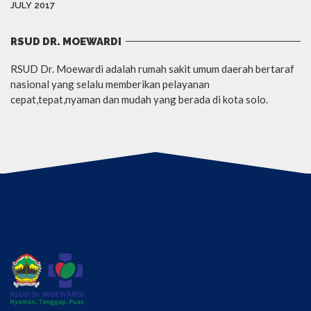
JULY 2017
RSUD DR. MOEWARDI
RSUD Dr. Moewardi adalah rumah sakit umum daerah bertaraf
nasional yang selalu memberikan pelayanan
cepat,tepat,nyaman dan mudah yang berada di kota solo.