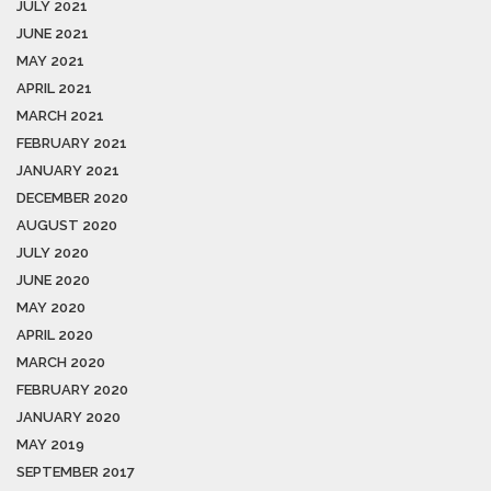
JULY 2021
JUNE 2021
MAY 2021
APRIL 2021
MARCH 2021
FEBRUARY 2021
JANUARY 2021
DECEMBER 2020
AUGUST 2020
JULY 2020
JUNE 2020
MAY 2020
APRIL 2020
MARCH 2020
FEBRUARY 2020
JANUARY 2020
MAY 2019
SEPTEMBER 2017