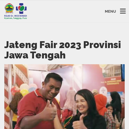
MENU
Jateng Fair 2023 Provinsi
Jawa Tengah