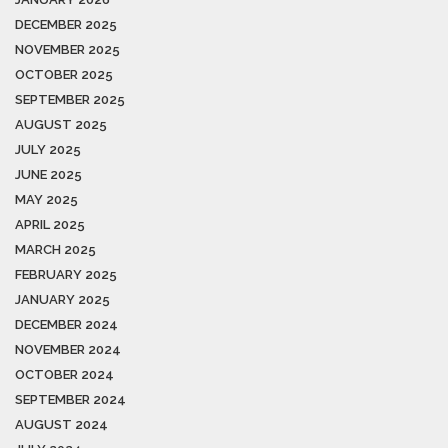
DECEMBER 2025
NOVEMBER 2025
OCTOBER 2025
SEPTEMBER 2025
AUGUST 2025
JULY 2025
JUNE 2025
MAY 2025
APRIL 2025
MARCH 2025
FEBRUARY 2025
JANUARY 2025
DECEMBER 2024
NOVEMBER 2024
OCTOBER 2024
SEPTEMBER 2024
AUGUST 2024