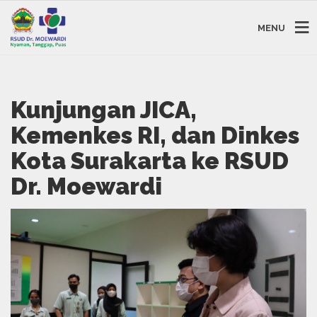
MENU
Kunjungan JICA,
Kemenkes RI, dan Dinkes
Kota Surakarta ke RSUD
Dr. Moewardi