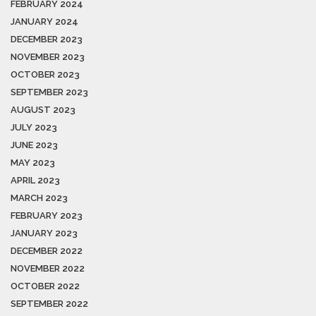
FEBRUARY 2024
JANUARY 2024
DECEMBER 2023
NOVEMBER 2023
OCTOBER 2023
SEPTEMBER 2023
AUGUST 2023
JULY 2023
JUNE 2023
MAY 2023
APRIL 2023
MARCH 2023
FEBRUARY 2023
JANUARY 2023
DECEMBER 2022
NOVEMBER 2022
OCTOBER 2022
SEPTEMBER 2022