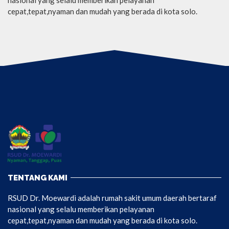
cepat,tepat,nyaman dan mudah yang berada di kota solo.
TENTANG KAMI
RSUD Dr. Moewardi adalah rumah sakit umum daerah bertaraf
nasional yang selalu memberikan pelayanan
cepat,tepat,nyaman dan mudah yang berada di kota solo.