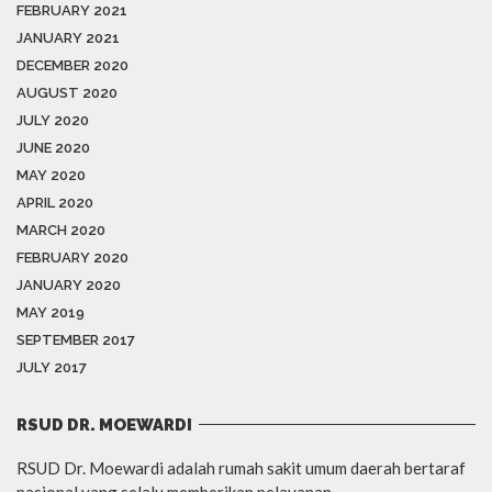
FEBRUARY 2021
JANUARY 2021
DECEMBER 2020
AUGUST 2020
JULY 2020
JUNE 2020
MAY 2020
APRIL 2020
MARCH 2020
FEBRUARY 2020
JANUARY 2020
MAY 2019
SEPTEMBER 2017
JULY 2017
RSUD DR. MOEWARDI
RSUD Dr. Moewardi adalah rumah sakit umum daerah bertaraf
nasional yang selalu memberikan pelayanan