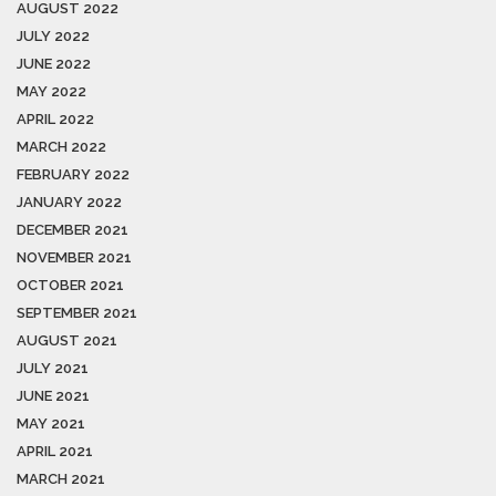
AUGUST 2022
JULY 2022
JUNE 2022
MAY 2022
APRIL 2022
MARCH 2022
FEBRUARY 2022
JANUARY 2022
DECEMBER 2021
NOVEMBER 2021
OCTOBER 2021
SEPTEMBER 2021
AUGUST 2021
JULY 2021
JUNE 2021
MAY 2021
APRIL 2021
MARCH 2021