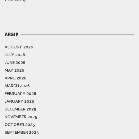
ARSIP
AUGUST 2026
JULY 2026
JUNE 2026
MAY 2026
APRIL 2026
MARCH 2026
FEBRUARY 2026
JANUARY 2026
DECEMBER 2025
NOVEMBER 2025
OCTOBER 2025
SEPTEMBER 2025