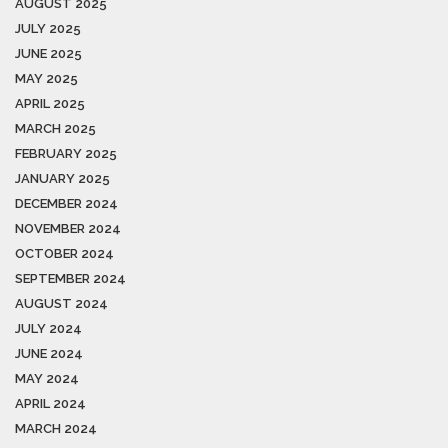
AUGUST 2025
JULY 2025
JUNE 2025
MAY 2025
APRIL 2025
MARCH 2025
FEBRUARY 2025
JANUARY 2025
DECEMBER 2024
NOVEMBER 2024
OCTOBER 2024
SEPTEMBER 2024
AUGUST 2024
JULY 2024
JUNE 2024
MAY 2024
APRIL 2024
MARCH 2024