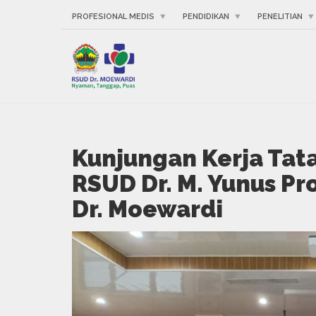
PROFESIONAL MEDIS
PENDIDIKAN
PENELITIAN
Kunjungan Kerja Tata
RSUD Dr. M. Yunus Pr
Dr. Moewardi