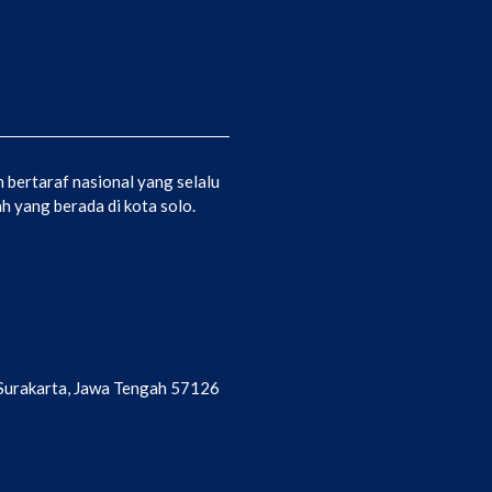
bertaraf nasional yang selalu
 yang berada di kota solo.
a Surakarta, Jawa Tengah 57126