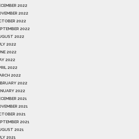
ECEMBER 2022
OVEMBER 2022
CTOBER 2022
EPTEMBER 2022
UGUST 2022
ULY 2022
UNE 2022
AY 2022
RIL 2022
ARCH 2022
EBRUARY 2022
ANUARY 2022
ECEMBER 2021
OVEMBER 2021
CTOBER 2021
EPTEMBER 2021
UGUST 2021
ULY 2021