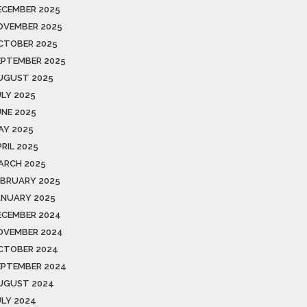
ECEMBER 2025
OVEMBER 2025
CTOBER 2025
EPTEMBER 2025
UGUST 2025
ULY 2025
UNE 2025
AY 2025
RIL 2025
ARCH 2025
EBRUARY 2025
ANUARY 2025
ECEMBER 2024
OVEMBER 2024
CTOBER 2024
EPTEMBER 2024
UGUST 2024
ULY 2024