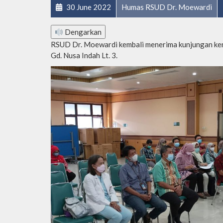
30 June 2022
Humas RSUD Dr. Moewardi
Dengarkan
RSUD Dr. Moewardi kembali menerima kunjungan ker
Gd. Nusa Indah Lt. 3.