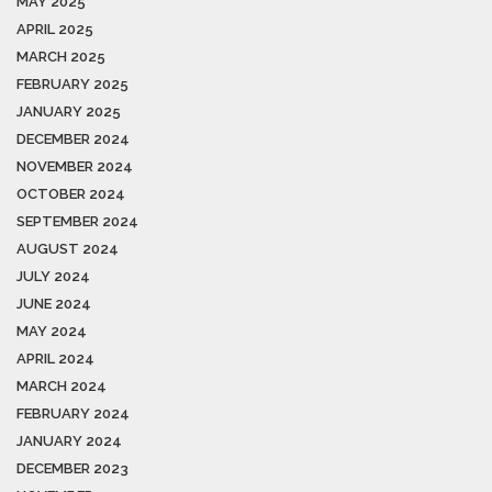
MAY 2025
APRIL 2025
MARCH 2025
FEBRUARY 2025
JANUARY 2025
DECEMBER 2024
NOVEMBER 2024
OCTOBER 2024
SEPTEMBER 2024
AUGUST 2024
JULY 2024
JUNE 2024
MAY 2024
APRIL 2024
MARCH 2024
FEBRUARY 2024
JANUARY 2024
DECEMBER 2023