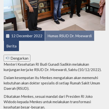
12 December 2022
Humas RSUD Dr. Moewardi
Berita
Dengarkan
Menteri Kesehatan RI Budi Gunadi Sadikin melakukan
kunjungan kerja ke RSUD Dr. Moewardi, Sabtu (10/12/2022).
Dalam kesempatan itu Menkes mengatakan akan memenuhi
kebutuhan akan dokter spesialis di setiap Rumah Sakit Umum
Daerah (RSUD).
Dikatakan Menkes, sesuai mandat dari Presiden RI Joko
Widodo kepada Menkes untuk melakukan transformasi
kesehatan besar-besaran.