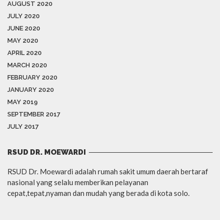
AUGUST 2020
JULY 2020
JUNE 2020
MAY 2020
APRIL 2020
MARCH 2020
FEBRUARY 2020
JANUARY 2020
MAY 2019
SEPTEMBER 2017
JULY 2017
RSUD DR. MOEWARDI
RSUD Dr. Moewardi adalah rumah sakit umum daerah bertaraf
nasional yang selalu memberikan pelayanan
cepat,tepat,nyaman dan mudah yang berada di kota solo.