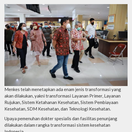
Menkes telah menetapkan ada enam jenis transformasi yang
akan dilakukan, yakni transformasi Layanan Primer, Layanan
Rujukan, Sistem Ketahanan Kesehatan, Sistem Pembiayaan
Kesehatan, SDM Kesehatan, dan Teknologi Kesehatan.
Upaya pemenuhan dokter spesialis dan fasilitas penunjang
dilakukan dalam rangka transformasi sistem kesehatan
Indonesia.