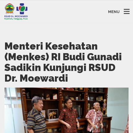
MENU
Menteri Kesehatan
(Menkes) RI Budi Gunadi
Sadikin Kunjungi RSUD
Dr. Moewardi