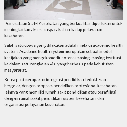
Pemerataan SDM Kesehatan yang berkualitas diperlukan untuk
meningkatkan akses masyarakat terhadap pelayanan
kesehatan.
Salah satu upaya yang dilakukan adalah melalui academic health
system. Academic health system merupakan sebuah model
kebijakan yang mengakomodir potensi masing-masing institusi
ke dalam satu rangkaian visi yang berbasis pada kebutuhan
masyarakat.
Konsep ini merupakan integrasi pendidikan kedokteran
bergelar, dengan program pendidikan profesional kesehatan
lainnya yang memiliki rumah sakit pendidikan atau berafiliasi
dengan rumah sakit pendidikan, sistem kesehatan, dan
organisasi pelayanan kesehatan.