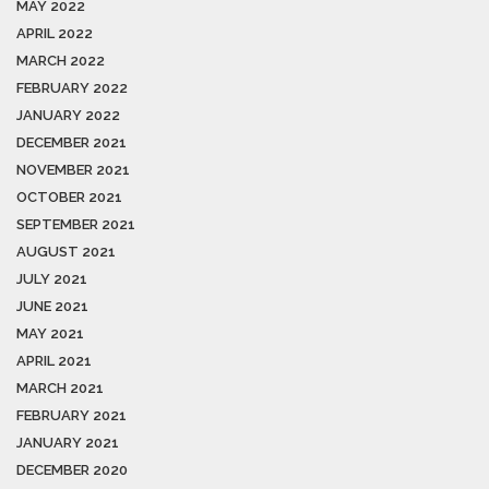
MAY 2022
APRIL 2022
MARCH 2022
FEBRUARY 2022
JANUARY 2022
DECEMBER 2021
NOVEMBER 2021
OCTOBER 2021
SEPTEMBER 2021
AUGUST 2021
JULY 2021
JUNE 2021
MAY 2021
APRIL 2021
MARCH 2021
FEBRUARY 2021
JANUARY 2021
DECEMBER 2020