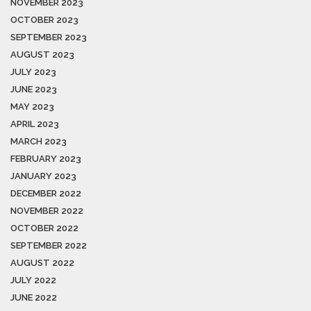
NOVEMBER 2023
OCTOBER 2023
SEPTEMBER 2023
AUGUST 2023
JULY 2023
JUNE 2023
MAY 2023
APRIL 2023
MARCH 2023
FEBRUARY 2023
JANUARY 2023
DECEMBER 2022
NOVEMBER 2022
OCTOBER 2022
SEPTEMBER 2022
AUGUST 2022
JULY 2022
JUNE 2022