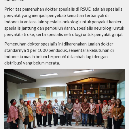
Prioritas pemenuhan dokter spesialis di RSUD adalah spesialis
penyakit yang menjadi penyebab kematian terbanyak di
Indonesia antara lain spesialis onkologi untuk penyakit kanker,
spesialis jantung dan pembuluh darah, spesialis neurologi untuk
penyakit stroke, serta spesialis nefrologi untuk penyakit ginjal.
Pemenuhan dokter spesialis ini dikarenakan jumlah dokter
standarnya 1 per 1000 penduduk, sementara kebutuhan di
Indonesia masih belum terpenuhi ditambah lagi dengan
distribusi yang belum merata.