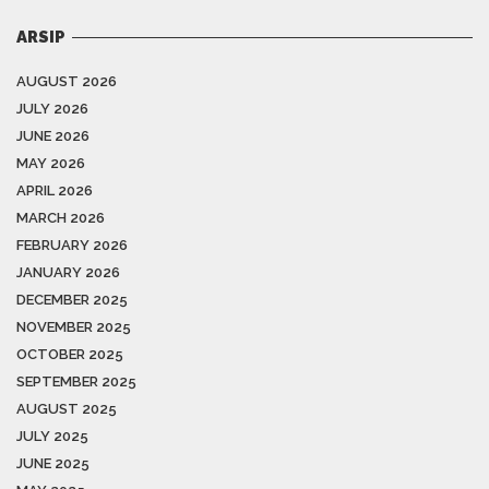
ARSIP
AUGUST 2026
JULY 2026
JUNE 2026
MAY 2026
APRIL 2026
MARCH 2026
FEBRUARY 2026
JANUARY 2026
DECEMBER 2025
NOVEMBER 2025
OCTOBER 2025
SEPTEMBER 2025
AUGUST 2025
JULY 2025
JUNE 2025