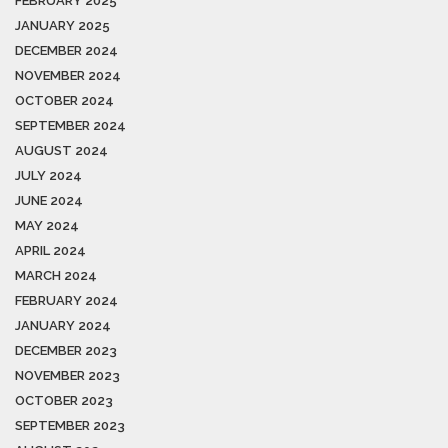
FEBRUARY 2025
JANUARY 2025
DECEMBER 2024
NOVEMBER 2024
OCTOBER 2024
SEPTEMBER 2024
AUGUST 2024
JULY 2024
JUNE 2024
MAY 2024
APRIL 2024
MARCH 2024
FEBRUARY 2024
JANUARY 2024
DECEMBER 2023
NOVEMBER 2023
OCTOBER 2023
SEPTEMBER 2023