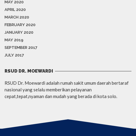
MAY 2020
APRIL 2020
MARCH 2020
FEBRUARY 2020
JANUARY 2020
MAY 2019
SEPTEMBER 2017
JULY 2017
RSUD DR. MOEWARDI
RSUD Dr. Moewardi adalah rumah sakit umum daerah bertaraf
nasional yang selalu memberikan pelayanan
cepat,tepat,nyaman dan mudah yang berada di kota solo.