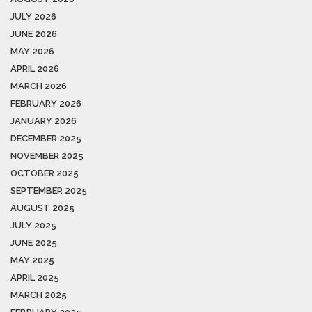
JULY 2026
JUNE 2026
MAY 2026
APRIL 2026
MARCH 2026
FEBRUARY 2026
JANUARY 2026
DECEMBER 2025
NOVEMBER 2025
OCTOBER 2025
SEPTEMBER 2025
AUGUST 2025
JULY 2025
JUNE 2025
MAY 2025
APRIL 2025
MARCH 2025