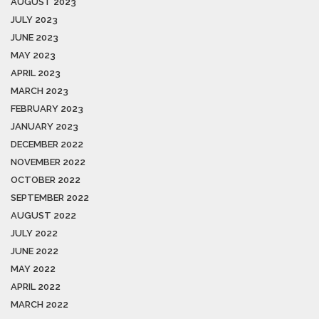
AUGUST 2023
JULY 2023
JUNE 2023
MAY 2023
APRIL 2023
MARCH 2023
FEBRUARY 2023
JANUARY 2023
DECEMBER 2022
NOVEMBER 2022
OCTOBER 2022
SEPTEMBER 2022
AUGUST 2022
JULY 2022
JUNE 2022
MAY 2022
APRIL 2022
MARCH 2022