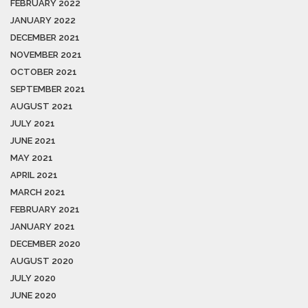
FEBRUARY 2022
JANUARY 2022
DECEMBER 2021
NOVEMBER 2021
OCTOBER 2021
SEPTEMBER 2021
AUGUST 2021
JULY 2021
JUNE 2021
MAY 2021
APRIL 2021
MARCH 2021
FEBRUARY 2021
JANUARY 2021
DECEMBER 2020
AUGUST 2020
JULY 2020
JUNE 2020