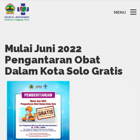
MENU
Mulai Juni 2022
Pengantaran Obat
Dalam Kota Solo Gratis