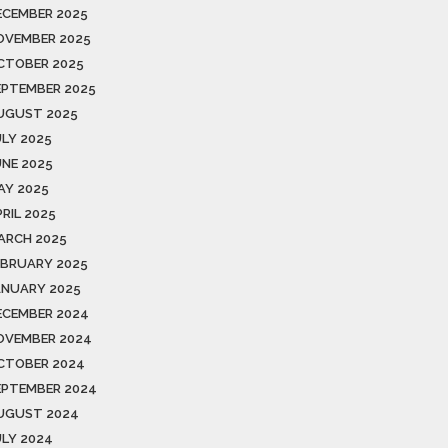
ECEMBER 2025
OVEMBER 2025
CTOBER 2025
EPTEMBER 2025
UGUST 2025
ULY 2025
UNE 2025
AY 2025
RIL 2025
ARCH 2025
EBRUARY 2025
ANUARY 2025
ECEMBER 2024
OVEMBER 2024
CTOBER 2024
EPTEMBER 2024
UGUST 2024
ULY 2024