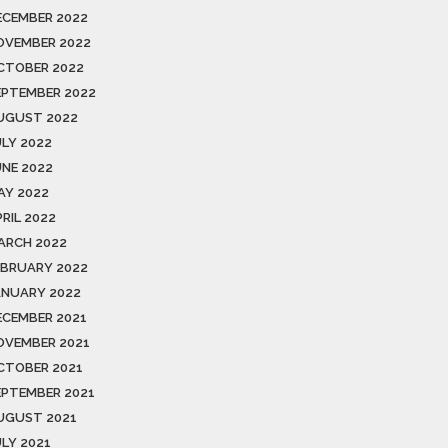
ECEMBER 2022
OVEMBER 2022
CTOBER 2022
EPTEMBER 2022
UGUST 2022
ULY 2022
UNE 2022
AY 2022
RIL 2022
ARCH 2022
EBRUARY 2022
ANUARY 2022
ECEMBER 2021
OVEMBER 2021
CTOBER 2021
EPTEMBER 2021
UGUST 2021
ULY 2021