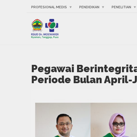
PROFESIONAL MEDIS
PENDIDIKAN
PENELITIAN
Pegawai Berintegri
Periode Bulan April-