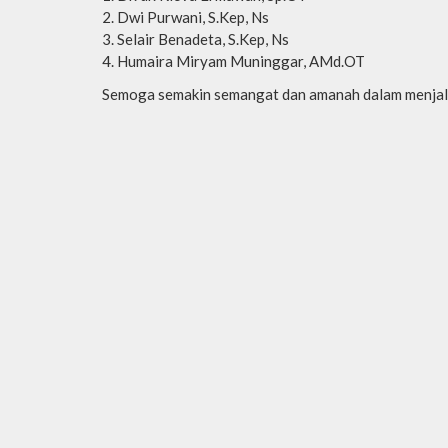
Dwi Purwani, S.Kep, Ns
Selair Benadeta, S.Kep, Ns
Humaira Miryam Muninggar, AMd.OT
Semoga semakin semangat dan amanah dalam menjal