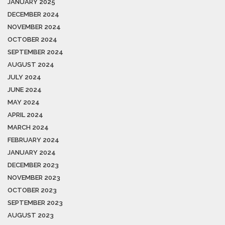
JANUARY 2025
DECEMBER 2024
NOVEMBER 2024
OCTOBER 2024
SEPTEMBER 2024
AUGUST 2024
JULY 2024
JUNE 2024
MAY 2024
APRIL 2024
MARCH 2024
FEBRUARY 2024
JANUARY 2024
DECEMBER 2023
NOVEMBER 2023
OCTOBER 2023
SEPTEMBER 2023
AUGUST 2023