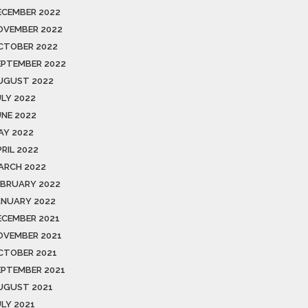
ECEMBER 2022
OVEMBER 2022
CTOBER 2022
EPTEMBER 2022
UGUST 2022
ULY 2022
UNE 2022
AY 2022
RIL 2022
ARCH 2022
EBRUARY 2022
ANUARY 2022
ECEMBER 2021
OVEMBER 2021
CTOBER 2021
EPTEMBER 2021
UGUST 2021
ULY 2021