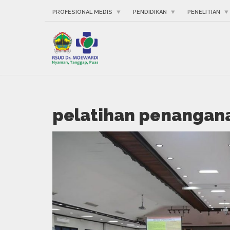
PROFESIONAL MEDIS
PENDIDIKAN
PENELITIAN
pelatihan penangana