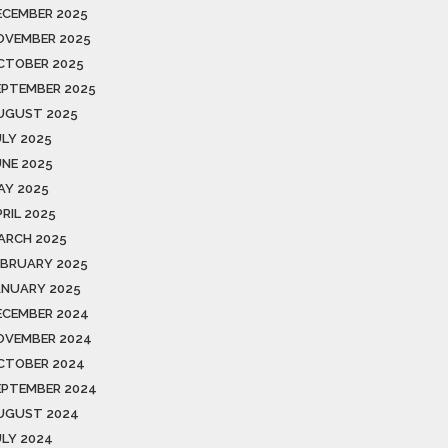
ECEMBER 2025
OVEMBER 2025
CTOBER 2025
EPTEMBER 2025
UGUST 2025
ULY 2025
UNE 2025
AY 2025
RIL 2025
ARCH 2025
EBRUARY 2025
ANUARY 2025
ECEMBER 2024
OVEMBER 2024
CTOBER 2024
EPTEMBER 2024
UGUST 2024
ULY 2024