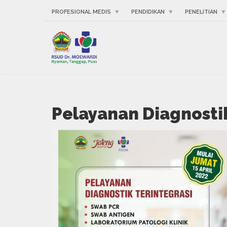
PROFESIONAL MEDIS
PENDIDIKAN
PENELITIAN
Pelayanan Diagnostik