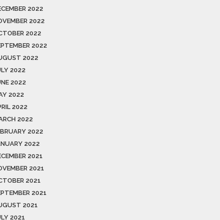
ECEMBER 2022
OVEMBER 2022
CTOBER 2022
EPTEMBER 2022
UGUST 2022
ULY 2022
UNE 2022
AY 2022
RIL 2022
ARCH 2022
EBRUARY 2022
ANUARY 2022
ECEMBER 2021
OVEMBER 2021
CTOBER 2021
EPTEMBER 2021
UGUST 2021
ULY 2021