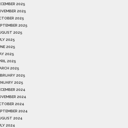
ECEMBER 2025
OVEMBER 2025
CTOBER 2025
EPTEMBER 2025
UGUST 2025
ULY 2025
UNE 2025
AY 2025
RIL 2025
ARCH 2025
EBRUARY 2025
ANUARY 2025
ECEMBER 2024
OVEMBER 2024
CTOBER 2024
EPTEMBER 2024
UGUST 2024
ULY 2024