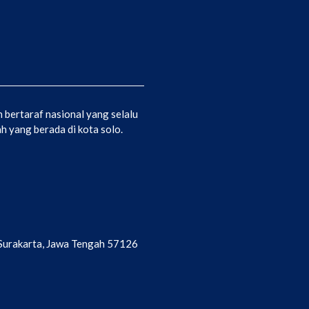
bertaraf nasional yang selalu
 yang berada di kota solo.
a Surakarta, Jawa Tengah 57126