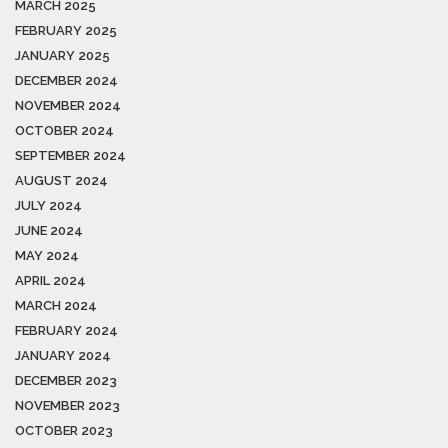
MARCH 2025
FEBRUARY 2025
JANUARY 2025
DECEMBER 2024
NOVEMBER 2024
OCTOBER 2024
SEPTEMBER 2024
AUGUST 2024
JULY 2024
JUNE 2024
MAY 2024
APRIL 2024
MARCH 2024
FEBRUARY 2024
JANUARY 2024
DECEMBER 2023
NOVEMBER 2023
OCTOBER 2023