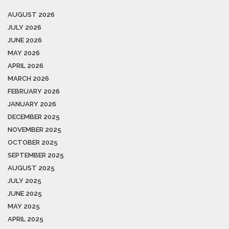
AUGUST 2026
JULY 2026
JUNE 2026
MAY 2026
APRIL 2026
MARCH 2026
FEBRUARY 2026
JANUARY 2026
DECEMBER 2025
NOVEMBER 2025
OCTOBER 2025
SEPTEMBER 2025
AUGUST 2025
JULY 2025
JUNE 2025
MAY 2025
APRIL 2025