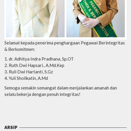
Selamat kepada penerima penghargaan Pegawai Berintegritas
& Berkomitmen:
dr. Adhitya Indra Pradhana, Sp.OT
Ruth Dwi Hapsari., A.Md.Kep
Ruli Dwi Hartanti, S.Gz
Yuli Sholikatin, A.Md
Semoga semakin semangat dalam menjalankan amanah dan
selalu bekerja dengan penuh integritas!
ARSIP