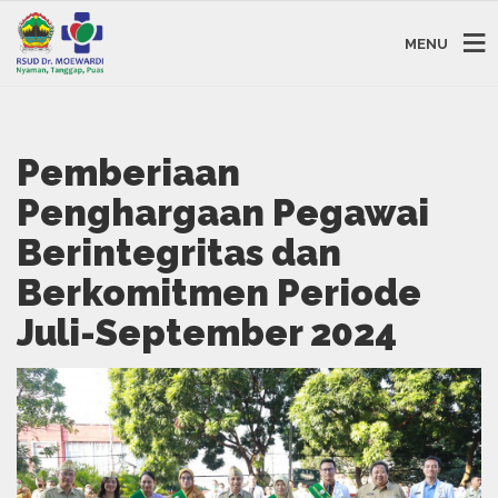
MENU
Pemberiaan
Penghargaan Pegawai
Berintegritas dan
Berkomitmen Periode
Juli-September 2024