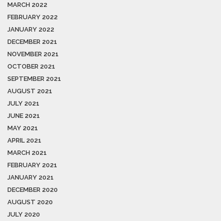
MARCH 2022
FEBRUARY 2022
JANUARY 2022
DECEMBER 2021
NOVEMBER 2021
OCTOBER 2021
SEPTEMBER 2021
AUGUST 2021
JULY 2021
JUNE 2021
MAY 2021
APRIL 2021
MARCH 2021
FEBRUARY 2021
JANUARY 2021
DECEMBER 2020
AUGUST 2020
JULY 2020