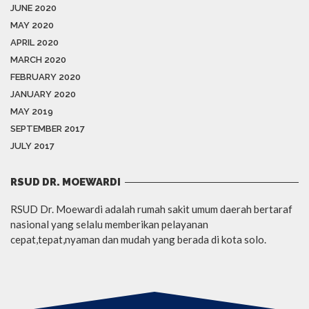
JUNE 2020
MAY 2020
APRIL 2020
MARCH 2020
FEBRUARY 2020
JANUARY 2020
MAY 2019
SEPTEMBER 2017
JULY 2017
RSUD DR. MOEWARDI
RSUD Dr. Moewardi adalah rumah sakit umum daerah bertaraf
nasional yang selalu memberikan pelayanan
cepat,tepat,nyaman dan mudah yang berada di kota solo.