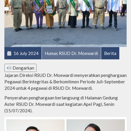
16 July 2024
Humas RSUD Dr. Moewardi
Berita
Dengarkan
Jajaran Direksi RSUD Dr. Moewardi menyerahkan penghargaan
Pegawai Berintegritas & Berkomitmen Periode Juli-September
2024 untuk 4 pegawai di RSUD Dr. Moewardi.
Penyerahan penghargaan berlangsung di Halaman Gedung
Aster RSUD Dr. Moewardi saat kegiatan Apel Pagi, Senin
(15/07/2024).