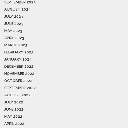
SEPTEMBER 2023
AUGUST 2023
JULY 2023
JUNE 2023
MAY 2023
APRIL 2023
MARCH 2023
FEBRUARY 2023
JANUARY 2023
DECEMBER 2022
NOVEMBER 2022
OCTOBER 2022
SEPTEMBER 2022
AUGUST 2022
JULY 2022
JUNE 2022
MAY 2022
APRIL 2022