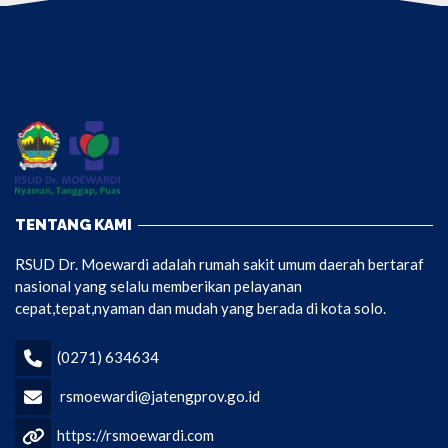
TENTANG KAMI
RSUD Dr. Moewardi adalah rumah sakit umum daerah bertaraf
nasional yang selalu memberikan pelayanan
cepat,tepat,nyaman dan mudah yang berada di kota solo.
(0271) 634634
rsmoewardi@jatengprov.go.id
https://rsmoewardi.com