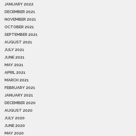
JANUARY 2022
DECEMBER 2021
NOVEMBER 2021
OCTOBER 2021
SEPTEMBER 2021
AUGUST 2021
JULY 2021
JUNE 2021
MAY 2021
APRIL 2021
MARCH 2021
FEBRUARY 2021
JANUARY 2021
DECEMBER 2020
AUGUST 2020
JULY 2020
JUNE 2020
MAY 2020