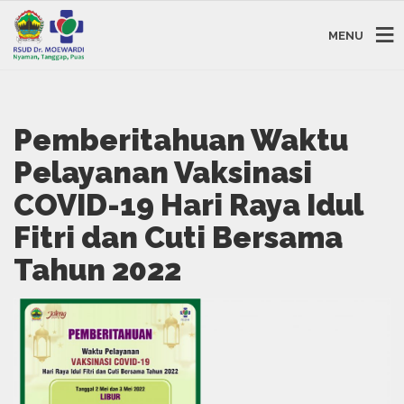
MENU
Pemberitahuan Waktu
Pelayanan Vaksinasi
COVID-19 Hari Raya Idul
Fitri dan Cuti Bersama
Tahun 2022