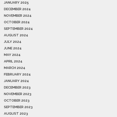
JANUARY 2025
DECEMBER 2024
NOVEMBER 2024
OCTOBER 2024
SEPTEMBER 2024
AUGUST 2024
JULY 2024
JUNE 2024
MAY 2024
APRIL 2024
MARCH 2024
FEBRUARY 2024
JANUARY 2024
DECEMBER 2023
NOVEMBER 2023
OCTOBER 2023
SEPTEMBER 2023
AUGUST 2023