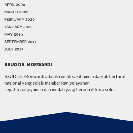
APRIL 2020
MARCH 2020
FEBRUARY 2020
JANUARY 2020
MAY 2019
SEPTEMBER 2017
JULY 2017
RSUD DR. MOEWARDI
RSUD Dr. Moewardi adalah rumah sakit umum daerah bertaraf
nasional yang selalu memberikan pelayanan
cepat,tepat,nyaman dan mudah yang berada di kota solo.