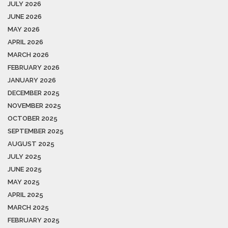
JULY 2026
JUNE 2026
MAY 2026
APRIL 2026
MARCH 2026
FEBRUARY 2026
JANUARY 2026
DECEMBER 2025
NOVEMBER 2025
OCTOBER 2025
SEPTEMBER 2025
AUGUST 2025
JULY 2025
JUNE 2025
MAY 2025
APRIL 2025
MARCH 2025
FEBRUARY 2025