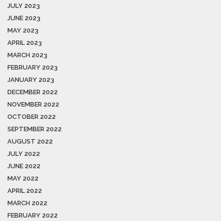
JULY 2023
JUNE 2023
MAY 2023
APRIL 2023
MARCH 2023
FEBRUARY 2023
JANUARY 2023
DECEMBER 2022
NOVEMBER 2022
OCTOBER 2022
SEPTEMBER 2022
AUGUST 2022
JULY 2022
JUNE 2022
MAY 2022
APRIL 2022
MARCH 2022
FEBRUARY 2022