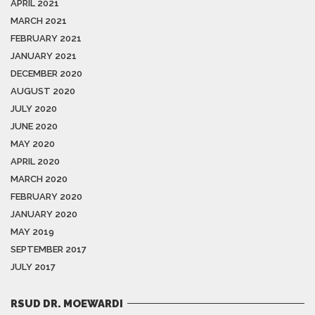
APRIL 2021
MARCH 2021
FEBRUARY 2021
JANUARY 2021
DECEMBER 2020
AUGUST 2020
JULY 2020
JUNE 2020
MAY 2020
APRIL 2020
MARCH 2020
FEBRUARY 2020
JANUARY 2020
MAY 2019
SEPTEMBER 2017
JULY 2017
RSUD DR. MOEWARDI