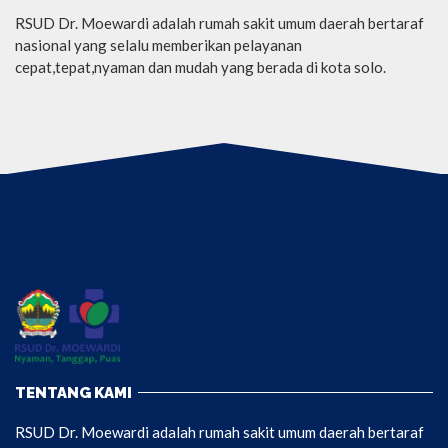
RSUD Dr. Moewardi adalah rumah sakit umum daerah bertaraf
nasional yang selalu memberikan pelayanan
cepat,tepat,nyaman dan mudah yang berada di kota solo.
TENTANG KAMI
RSUD Dr. Moewardi adalah rumah sakit umum daerah bertaraf