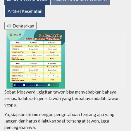
Artikel Kesehatan
Dengarkan
Sobat Moewardi, gigitan tawon bisa menyebabkan bahaya
serius. Salah satu jenis tawon yang berbahaya adalah tawon
vespa.
Yu, siapkan dirimu dengan pengetahuan tentang apa yang
jangan dan harus dilakukan saat tersengat tawon, juga
pencegahannya.