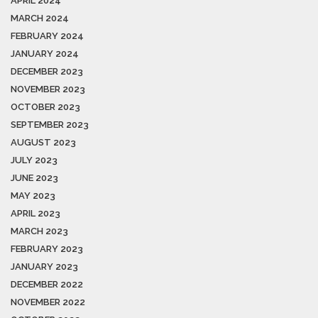
APRIL 2024
MARCH 2024
FEBRUARY 2024
JANUARY 2024
DECEMBER 2023
NOVEMBER 2023
OCTOBER 2023
SEPTEMBER 2023
AUGUST 2023
JULY 2023
JUNE 2023
MAY 2023
APRIL 2023
MARCH 2023
FEBRUARY 2023
JANUARY 2023
DECEMBER 2022
NOVEMBER 2022