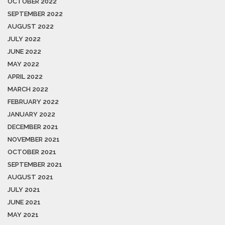
OCTOBER 2022
SEPTEMBER 2022
AUGUST 2022
JULY 2022
JUNE 2022
MAY 2022
APRIL 2022
MARCH 2022
FEBRUARY 2022
JANUARY 2022
DECEMBER 2021
NOVEMBER 2021
OCTOBER 2021
SEPTEMBER 2021
AUGUST 2021
JULY 2021
JUNE 2021
MAY 2021