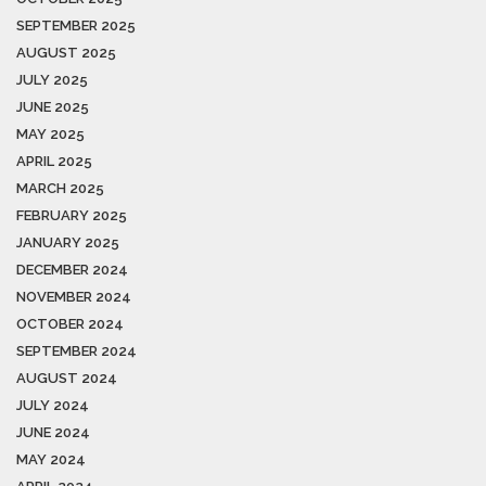
SEPTEMBER 2025
AUGUST 2025
JULY 2025
JUNE 2025
MAY 2025
APRIL 2025
MARCH 2025
FEBRUARY 2025
JANUARY 2025
DECEMBER 2024
NOVEMBER 2024
OCTOBER 2024
SEPTEMBER 2024
AUGUST 2024
JULY 2024
JUNE 2024
MAY 2024