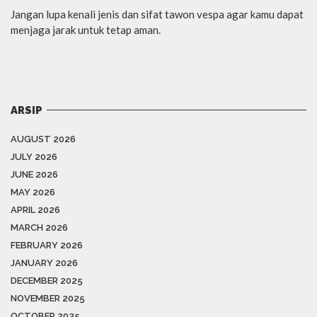
Jangan lupa kenali jenis dan sifat tawon vespa agar kamu dapat
menjaga jarak untuk tetap aman.
ARSIP
AUGUST 2026
JULY 2026
JUNE 2026
MAY 2026
APRIL 2026
MARCH 2026
FEBRUARY 2026
JANUARY 2026
DECEMBER 2025
NOVEMBER 2025
OCTOBER 2025