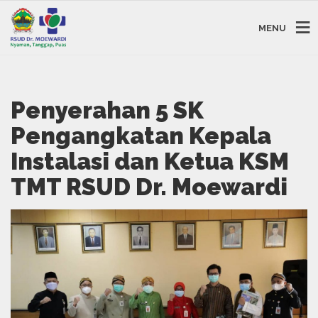
MENU
Penyerahan 5 SK
Pengangkatan Kepala
Instalasi dan Ketua KSM
TMT RSUD Dr. Moewardi