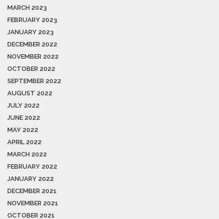
MARCH 2023
FEBRUARY 2023
JANUARY 2023
DECEMBER 2022
NOVEMBER 2022
OCTOBER 2022
SEPTEMBER 2022
AUGUST 2022
JULY 2022
JUNE 2022
MAY 2022
APRIL 2022
MARCH 2022
FEBRUARY 2022
JANUARY 2022
DECEMBER 2021
NOVEMBER 2021
OCTOBER 2021