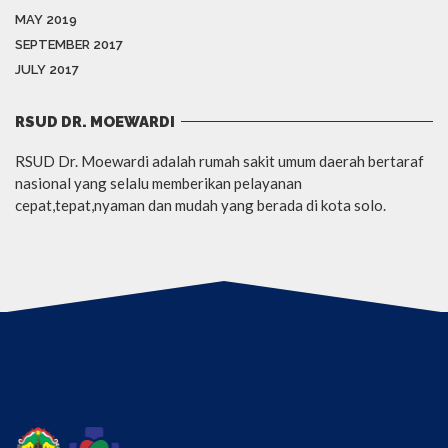
MAY 2019
SEPTEMBER 2017
JULY 2017
RSUD DR. MOEWARDI
RSUD Dr. Moewardi adalah rumah sakit umum daerah bertaraf
nasional yang selalu memberikan pelayanan
cepat,tepat,nyaman dan mudah yang berada di kota solo.