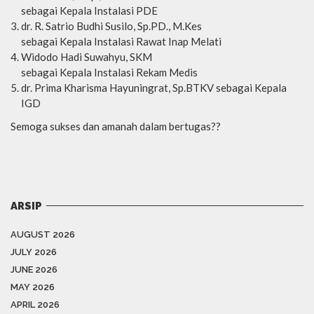
sebagai Kepala Instalasi PDE
dr. R. Satrio Budhi Susilo, Sp.PD., M.Kes
sebagai Kepala Instalasi Rawat Inap Melati
Widodo Hadi Suwahyu, SKM
sebagai Kepala Instalasi Rekam Medis
dr. Prima Kharisma Hayuningrat, Sp.BTKV sebagai Kepala
IGD
Semoga sukses dan amanah dalam bertugas??
ARSIP
AUGUST 2026
JULY 2026
JUNE 2026
MAY 2026
APRIL 2026