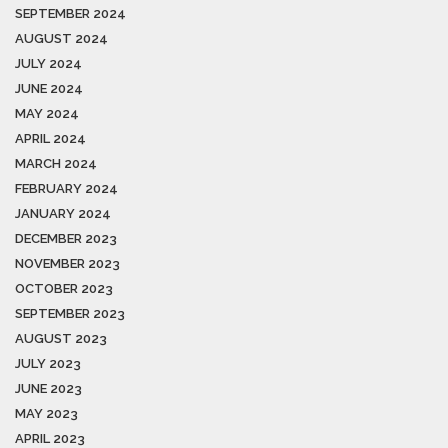
SEPTEMBER 2024
AUGUST 2024
JULY 2024
JUNE 2024
MAY 2024
APRIL 2024
MARCH 2024
FEBRUARY 2024
JANUARY 2024
DECEMBER 2023
NOVEMBER 2023
OCTOBER 2023
SEPTEMBER 2023
AUGUST 2023
JULY 2023
JUNE 2023
MAY 2023
APRIL 2023