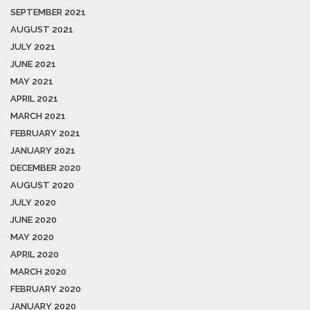
SEPTEMBER 2021
AUGUST 2021
JULY 2021
JUNE 2021
MAY 2021
APRIL 2021
MARCH 2021
FEBRUARY 2021
JANUARY 2021
DECEMBER 2020
AUGUST 2020
JULY 2020
JUNE 2020
MAY 2020
APRIL 2020
MARCH 2020
FEBRUARY 2020
JANUARY 2020