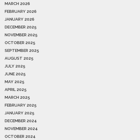
MARCH 2026
FEBRUARY 2026
JANUARY 2026
DECEMBER 2025
NOVEMBER 2025
OCTOBER 2025
SEPTEMBER 2025
AUGUST 2025
JULY 2025
JUNE 2025
MAY 2025
APRIL 2025
MARCH 2025
FEBRUARY 2025
JANUARY 2025
DECEMBER 2024
NOVEMBER 2024
OCTOBER 2024