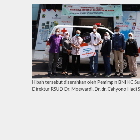
Hibah tersebut diserahkan oleh Pemimpin BNI KC Sur
Direktur RSUD Dr. Moewardi, Dr. dr. Cahyono Hadi 