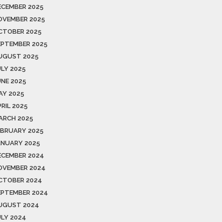
ECEMBER 2025
OVEMBER 2025
CTOBER 2025
EPTEMBER 2025
UGUST 2025
ULY 2025
UNE 2025
AY 2025
RIL 2025
ARCH 2025
EBRUARY 2025
ANUARY 2025
ECEMBER 2024
OVEMBER 2024
CTOBER 2024
EPTEMBER 2024
UGUST 2024
ULY 2024