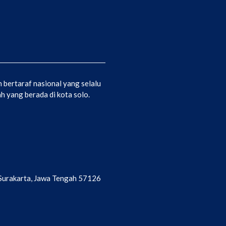
bertaraf nasional yang selalu
 yang berada di kota solo.
a Surakarta, Jawa Tengah 57126