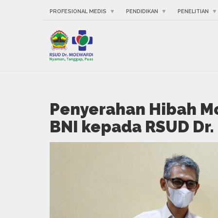
PROFESIONAL MEDIS
PENDIDIKAN
PENELITIAN
Penyerahan Hibah Mo
BNI kepada RSUD Dr.