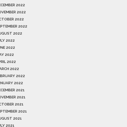
ECEMBER 2022
OVEMBER 2022
CTOBER 2022
EPTEMBER 2022
UGUST 2022
ULY 2022
UNE 2022
AY 2022
RIL 2022
ARCH 2022
EBRUARY 2022
ANUARY 2022
ECEMBER 2021
OVEMBER 2021
CTOBER 2021
EPTEMBER 2021
UGUST 2021
ULY 2021