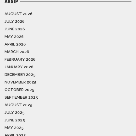
ARSIP
AUGUST 2026
JULY 2026
JUNE 2026
MAY 2026
APRIL 2026
MARCH 2026
FEBRUARY 2026
JANUARY 2026
DECEMBER 2025
NOVEMBER 2025
OCTOBER 2025
SEPTEMBER 2025
AUGUST 2025
JULY 2025
JUNE 2025
MAY 2025
APRIL 2025