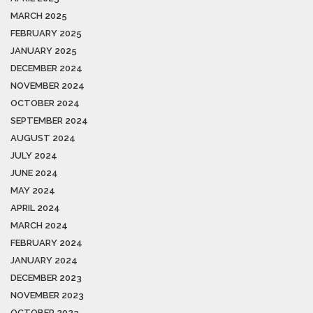
MARCH 2025
FEBRUARY 2025
JANUARY 2025
DECEMBER 2024
NOVEMBER 2024
OCTOBER 2024
SEPTEMBER 2024
AUGUST 2024
JULY 2024
JUNE 2024
MAY 2024
APRIL 2024
MARCH 2024
FEBRUARY 2024
JANUARY 2024
DECEMBER 2023
NOVEMBER 2023
OCTOBER 2023