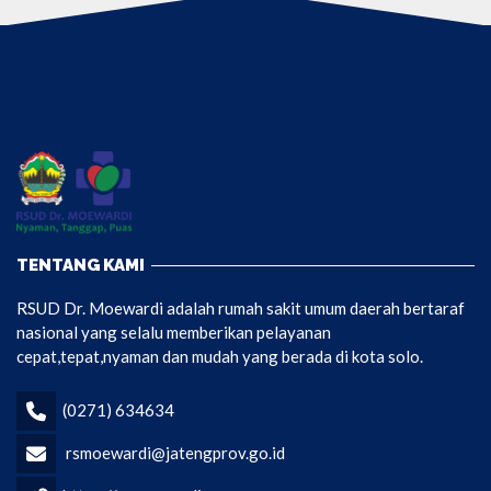
TENTANG KAMI
RSUD Dr. Moewardi adalah rumah sakit umum daerah bertaraf
nasional yang selalu memberikan pelayanan
cepat,tepat,nyaman dan mudah yang berada di kota solo.
(0271) 634634
rsmoewardi@jatengprov.go.id