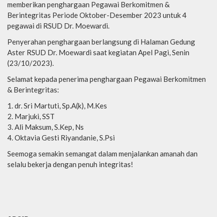
memberikan penghargaan Pegawai Berkomitmen &
Berintegritas Periode Oktober-Desember 2023 untuk 4
pegawai di RSUD Dr. Moewardi.
Penyerahan penghargaan berlangsung di Halaman Gedung
Aster RSUD Dr. Moewardi saat kegiatan Apel Pagi, Senin
(23/10/2023).
Selamat kepada penerima penghargaan Pegawai Berkomitmen
& Berintegritas:
dr. Sri Martuti, Sp.A(k), M.Kes
Marjuki, SST
Ali Maksum, S.Kep, Ns
Oktavia Gesti Riyandanie, S.Psi
Seemoga semakin semangat dalam menjalankan amanah dan
selalu bekerja dengan penuh integritas!