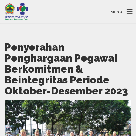
MENU
Penyerahan
Penghargaan Pegawai
Berkomitmen &
Beintegritas Periode
Oktober-Desember 2023