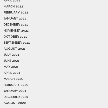
APRIL 2022
MARCH 2022
FEBRUARY 2022
JANUARY 2022
DECEMBER 2021
NOVEMBER 2021
OCTOBER 2021
SEPTEMBER 2021
AUGUST 2021
JULY 2021
JUNE 2021
MAY 2021
APRIL 2021
MARCH 2021
FEBRUARY 2021
JANUARY 2021
DECEMBER 2020
AUGUST 2020