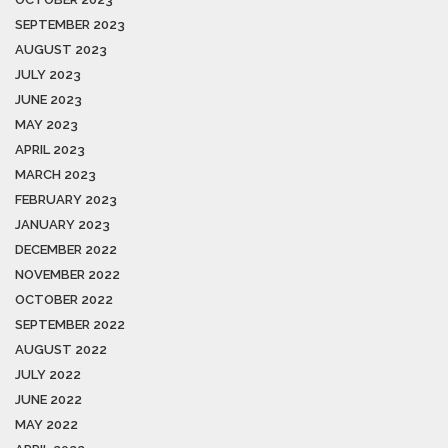
SEPTEMBER 2023
AUGUST 2023
JULY 2023
JUNE 2023
MAY 2023
APRIL 2023
MARCH 2023
FEBRUARY 2023
JANUARY 2023
DECEMBER 2022
NOVEMBER 2022
OCTOBER 2022
SEPTEMBER 2022
AUGUST 2022
JULY 2022
JUNE 2022
MAY 2022