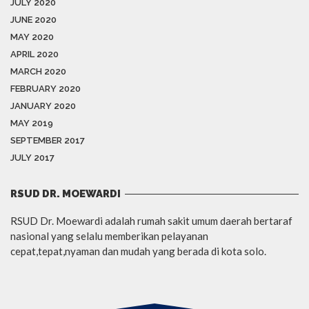
JULY 2020
JUNE 2020
MAY 2020
APRIL 2020
MARCH 2020
FEBRUARY 2020
JANUARY 2020
MAY 2019
SEPTEMBER 2017
JULY 2017
RSUD DR. MOEWARDI
RSUD Dr. Moewardi adalah rumah sakit umum daerah bertaraf
nasional yang selalu memberikan pelayanan
cepat,tepat,nyaman dan mudah yang berada di kota solo.