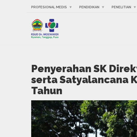
PROFESIONAL MEDIS
PENDIDIKAN
PENELITIAN
Penyerahan SK Direk
serta Satyalancana K
Tahun