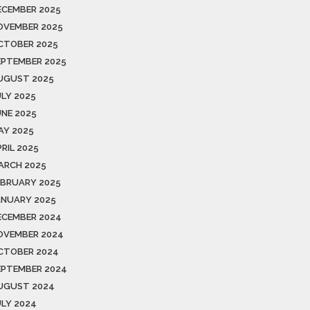
ECEMBER 2025
OVEMBER 2025
CTOBER 2025
EPTEMBER 2025
UGUST 2025
ULY 2025
UNE 2025
AY 2025
RIL 2025
ARCH 2025
EBRUARY 2025
ANUARY 2025
ECEMBER 2024
OVEMBER 2024
CTOBER 2024
EPTEMBER 2024
UGUST 2024
ULY 2024