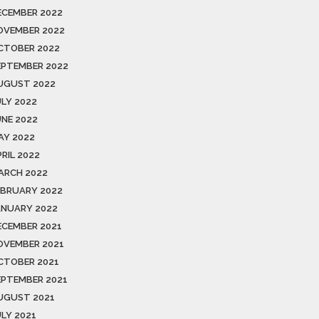
ECEMBER 2022
OVEMBER 2022
CTOBER 2022
EPTEMBER 2022
UGUST 2022
ULY 2022
UNE 2022
AY 2022
RIL 2022
ARCH 2022
EBRUARY 2022
ANUARY 2022
ECEMBER 2021
OVEMBER 2021
CTOBER 2021
EPTEMBER 2021
UGUST 2021
ULY 2021