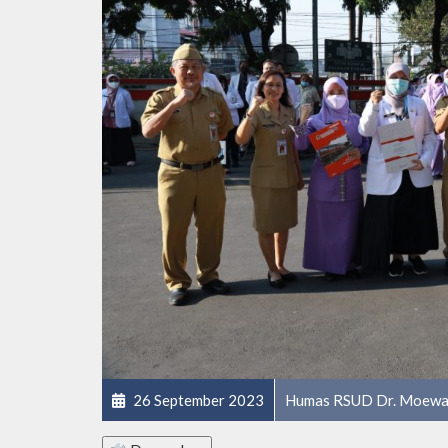
26 September 2023
Humas RSUD Dr. Moewa