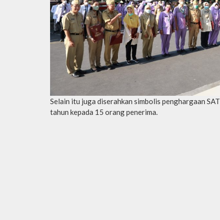
Selain itu juga diserahkan simbolis penghargaan
tahun kepada 15 orang penerima.