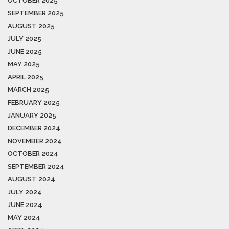
OCTOBER 2025
SEPTEMBER 2025
AUGUST 2025
JULY 2025
JUNE 2025
MAY 2025
APRIL 2025
MARCH 2025
FEBRUARY 2025
JANUARY 2025
DECEMBER 2024
NOVEMBER 2024
OCTOBER 2024
SEPTEMBER 2024
AUGUST 2024
JULY 2024
JUNE 2024
MAY 2024