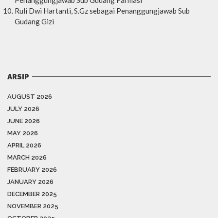
Ruli Dwi Hartanti, S.Gz sebagai Penanggungjawab Sub
Gudang Gizi
ARSIP
AUGUST 2026
JULY 2026
JUNE 2026
MAY 2026
APRIL 2026
MARCH 2026
FEBRUARY 2026
JANUARY 2026
DECEMBER 2025
NOVEMBER 2025