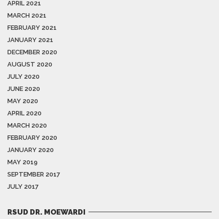
APRIL 2021
MARCH 2021
FEBRUARY 2021
JANUARY 2021
DECEMBER 2020
AUGUST 2020
JULY 2020
JUNE 2020
MAY 2020
APRIL 2020
MARCH 2020
FEBRUARY 2020
JANUARY 2020
MAY 2019
SEPTEMBER 2017
JULY 2017
RSUD DR. MOEWARDI