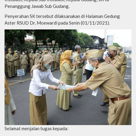
Penanggung Jawab Sub Gudang.
Penyerahan SK tersebut dilaksanakan di Halaman Gedung
Aster RSUD Dr. Moewardi pada Senin (01/11/2021).
Selamat menjalan tugas kepada: