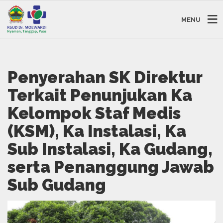
MENU
Penyerahan SK Direktur
Terkait Penunjukan Ka
Kelompok Staf Medis
(KSM), Ka Instalasi, Ka
Sub Instalasi, Ka Gudang,
serta Penanggung Jawab
Sub Gudang