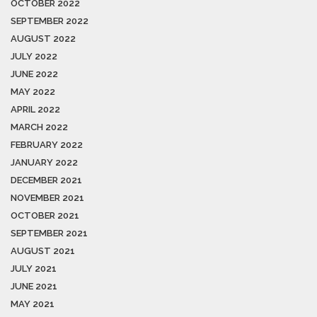
OCTOBER 2022
SEPTEMBER 2022
AUGUST 2022
JULY 2022
JUNE 2022
MAY 2022
APRIL 2022
MARCH 2022
FEBRUARY 2022
JANUARY 2022
DECEMBER 2021
NOVEMBER 2021
OCTOBER 2021
SEPTEMBER 2021
AUGUST 2021
JULY 2021
JUNE 2021
MAY 2021