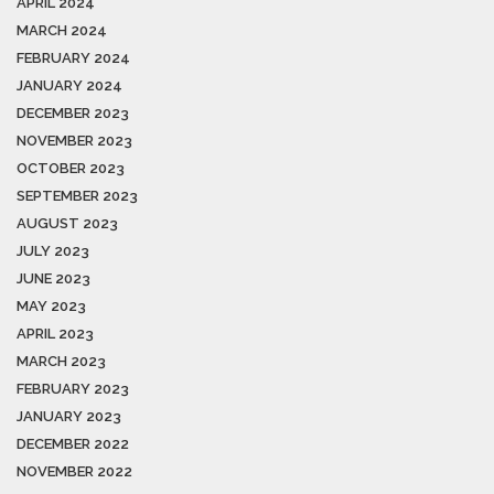
APRIL 2024
MARCH 2024
FEBRUARY 2024
JANUARY 2024
DECEMBER 2023
NOVEMBER 2023
OCTOBER 2023
SEPTEMBER 2023
AUGUST 2023
JULY 2023
JUNE 2023
MAY 2023
APRIL 2023
MARCH 2023
FEBRUARY 2023
JANUARY 2023
DECEMBER 2022
NOVEMBER 2022