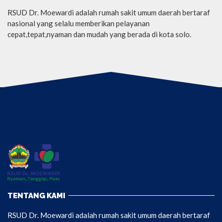
RSUD Dr. Moewardi adalah rumah sakit umum daerah bertaraf
nasional yang selalu memberikan pelayanan
cepat,tepat,nyaman dan mudah yang berada di kota solo.
TENTANG KAMI
RSUD Dr. Moewardi adalah rumah sakit umum daerah bertaraf