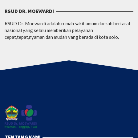
RSUD DR. MOEWARDI
RSUD Dr. Moewardi adalah rumah sakit umum daerah bertaraf
nasional yang selalu memberikan pelayanan
cepat,tepat,nyaman dan mudah yang berada di kota solo.
TENTANG KAMI