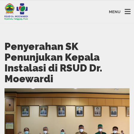
MENU
Penyerahan SK
Penunjukan Kepala
Instalasi di RSUD Dr.
Moewardi