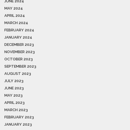
JUNE 2024
MAY 2024
APRIL 2024
MARCH 2024
FEBRUARY 2024
JANUARY 2024
DECEMBER 2023
NOVEMBER 2023
OCTOBER 2023
SEPTEMBER 2023
AUGUST 2023
JULY 2023
JUNE 2023
MAY 2023
APRIL 2023
MARCH 2023
FEBRUARY 2023
JANUARY 2023