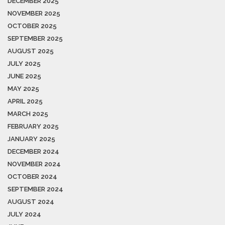
DECEMBER 2025
NOVEMBER 2025
OCTOBER 2025
SEPTEMBER 2025
AUGUST 2025
JULY 2025
JUNE 2025
MAY 2025
APRIL 2025
MARCH 2025
FEBRUARY 2025
JANUARY 2025
DECEMBER 2024
NOVEMBER 2024
OCTOBER 2024
SEPTEMBER 2024
AUGUST 2024
JULY 2024