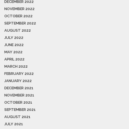
DECEMBER 2022
NOVEMBER 2022
OCTOBER 2022
SEPTEMBER 2022
AUGUST 2022
JULY 2022
JUNE 2022
MAY 2022
APRIL 2022
MARCH 2022
FEBRUARY 2022
JANUARY 2022
DECEMBER 2021
NOVEMBER 2021
OCTOBER 2021
SEPTEMBER 2021
AUGUST 2021
JULY 2021