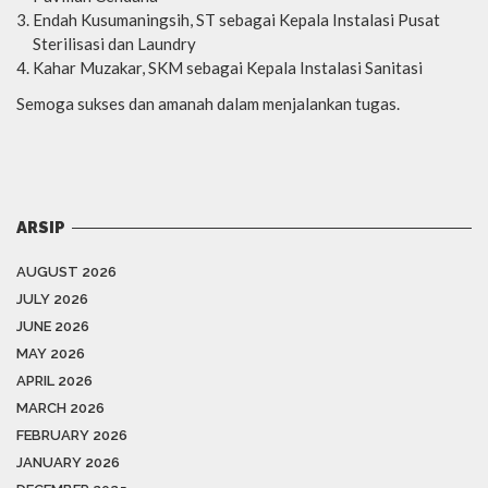
Endah Kusumaningsih, ST sebagai Kepala Instalasi Pusat
Sterilisasi dan Laundry
Kahar Muzakar, SKM sebagai Kepala Instalasi Sanitasi
Semoga sukses dan amanah dalam menjalankan tugas.
ARSIP
AUGUST 2026
JULY 2026
JUNE 2026
MAY 2026
APRIL 2026
MARCH 2026
FEBRUARY 2026
JANUARY 2026