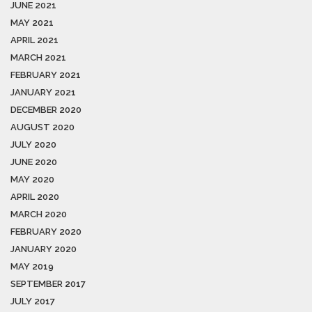
JUNE 2021
MAY 2021
APRIL 2021
MARCH 2021
FEBRUARY 2021
JANUARY 2021
DECEMBER 2020
AUGUST 2020
JULY 2020
JUNE 2020
MAY 2020
APRIL 2020
MARCH 2020
FEBRUARY 2020
JANUARY 2020
MAY 2019
SEPTEMBER 2017
JULY 2017